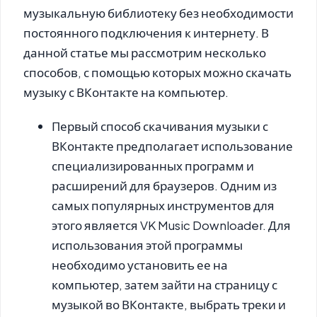
музыкальную библиотеку без необходимости
постоянного подключения к интернету. В
данной статье мы рассмотрим несколько
способов, с помощью которых можно скачать
музыку с ВКонтакте на компьютер.
Первый способ скачивания музыки с
ВКонтакте предполагает использование
специализированных программ и
расширений для браузеров. Одним из
самых популярных инструментов для
этого является VK Music Downloader. Для
использования этой программы
необходимо установить ее на
компьютер, затем зайти на страницу с
музыкой во ВКонтакте, выбрать треки и