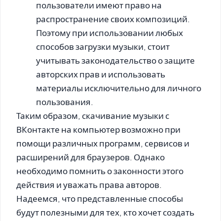
пользователи имеют право на
распространение своих композиций.
Поэтому при использовании любых
способов загрузки музыки, стоит
учитывать законодательство о защите
авторских прав и использовать
материалы исключительно для личного
пользования.
Таким образом, скачивание музыки с
ВКонтакте на компьютер возможно при
помощи различных программ, сервисов и
расширений для браузеров. Однако
необходимо помнить о законности этого
действия и уважать права авторов.
Надеемся, что представленные способы
будут полезными для тех, кто хочет создать