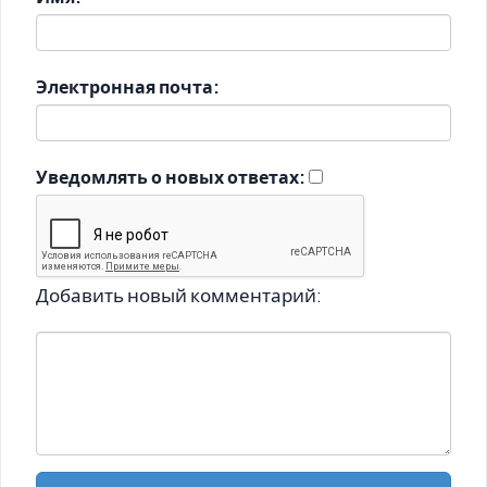
Электронная почта:
Уведомлять о новых ответах:
Добавить новый комментарий: