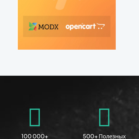
100 000+
500+ Полезных