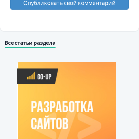
Опубликовать свой комментарий
Все статьи раздела