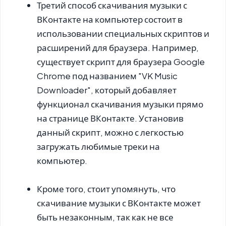
Третий способ скачивания музыки с
ВКонтакте на компьютер состоит в
использовании специальных скриптов и
расширений для браузера. Например,
существует скрипт для браузера Google
Chrome под названием "VK Music
Downloader", который добавляет
функционал скачивания музыки прямо
на странице ВКонтакте. Установив
данный скрипт, можно с легкостью
загружать любимые треки на
компьютер.
Кроме того, стоит упомянуть, что
скачивание музыки с ВКонтакте может
быть незаконным, так как не все