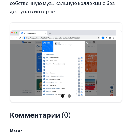
собственную музыкальную коллекцию без
доступа в интернет.
Комментарии (0)
Имя: