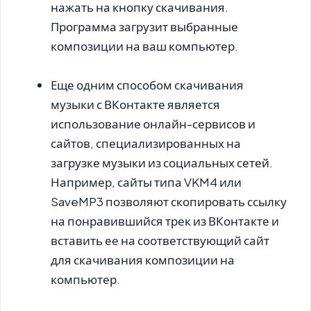
нажать на кнопку скачивания.
Программа загрузит выбранные
композиции на ваш компьютер.
Еще одним способом скачивания
музыки с ВКонтакте является
использование онлайн-сервисов и
сайтов, специализированных на
загрузке музыки из социальных сетей.
Например, сайты типа VKM4 или
SaveMP3 позволяют скопировать ссылку
на понравившийся трек из ВКонтакте и
вставить ее на соответствующий сайт
для скачивания композиции на
компьютер.