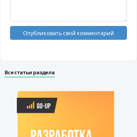
Опубликовать свой комментарий
Все статьи раздела