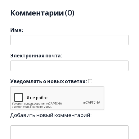
Комментарии (0)
Имя:
Электронная почта:
Уведомлять о новых ответах:
Добавить новый комментарий: