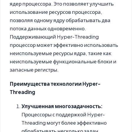
ядер процессора. Это позволяет улучшить
использование ресурсов процессора,
позволяя одному ядру обрабатывать два
потока данных одновременно.
Поддерживающий Hyper-Threading
процессор может эффективно использовать
неиспользуемые ресурсы ядра, такие как
неиспользуемые функциональные блоки и
запасные регистры.
Преимущества технологии Hyper-
Threading
Улучшенная многозадачность:
Процессоры с поддержкой Hyper-
Threading могут более эффективно
обрабатывать несколько задач