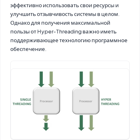
эффективно использовать свои ресурсы и
улучшить отзывчивость системы в целом.
Однако для получения максимальной
пользы от Hyper-Threading важно иметь
поддерживающее технологию программное
обеспечение.