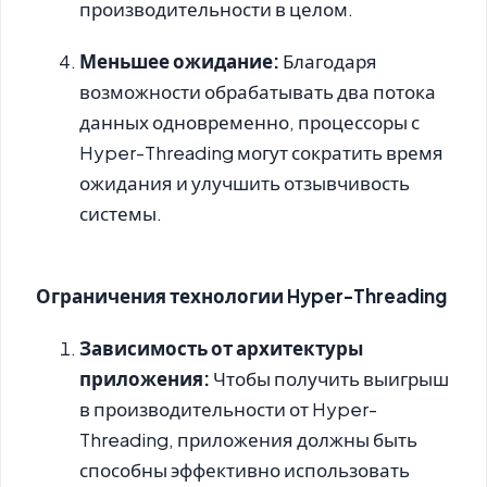
производительности в целом.
Меньшее ожидание:
Благодаря
возможности обрабатывать два потока
данных одновременно, процессоры с
Hyper-Threading могут сократить время
ожидания и улучшить отзывчивость
системы.
Ограничения технологии Hyper-Threading
Зависимость от архитектуры
приложения:
Чтобы получить выигрыш
в производительности от Hyper-
Threading, приложения должны быть
способны эффективно использовать