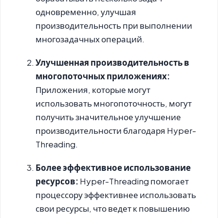
одновременно, улучшая
производительность при выполнении
многозадачных операций.
Улучшенная производительность в
многопоточных приложениях:
Приложения, которые могут
использовать многопоточность, могут
получить значительное улучшение
производительности благодаря Hyper-
Threading.
Более эффективное использование
ресурсов:
Hyper-Threading помогает
процессору эффективнее использовать
свои ресурсы, что ведет к повышению