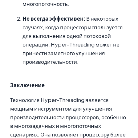
многопоточность.
Не всегда эффективен:
В некоторых
случаях, когда процессор используется
для выполнения одной потоковой
операции, Hyper-Threading может не
принести заметного улучшения
производительности.
Заключение
Технология Hyper-Threading является
мощным инструментом для улучшения
производительности процессоров, особенно
в многозадачных и многопоточных
сценариях. Она позволяет процессору более