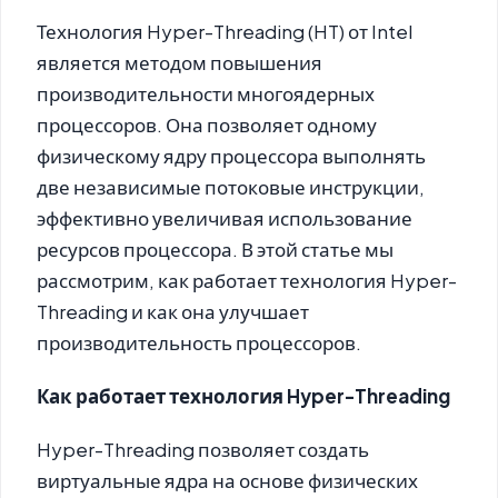
Технология Hyper-Threading (HT) от Intel
является методом повышения
производительности многоядерных
процессоров. Она позволяет одному
физическому ядру процессора выполнять
две независимые потоковые инструкции,
эффективно увеличивая использование
ресурсов процессора. В этой статье мы
рассмотрим, как работает технология Hyper-
Threading и как она улучшает
производительность процессоров.
Как работает технология Hyper-Threading
Hyper-Threading позволяет создать
виртуальные ядра на основе физических