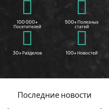
100 000+
500+ Полезных
Посетителей
статей
30+ Разделов
100+ Новостей
Последние новости