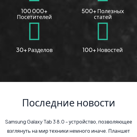
100 000+
500+ Полезных
Посетителей
статей
30+ Разделов
100+ Новостей
Последние новости
Samsung Galaxy Tab 3 8.0 - устройство, позволяющее
взглянуть на мир техники немного иначе. Планшет