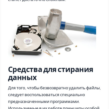
Средства для стирания
данных
Для того, чтобы безвозвратно удалить файлы,
следует воспользоваться специально
предназначенными программами.
Используемые в их работе принципы особой