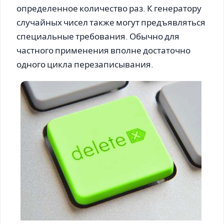
определенное количество раз. К генератору
случайных чисел также могут предъявляться
специальные требования. Обычно для
частного применения вполне достаточно
одного цикла перезаписывания.