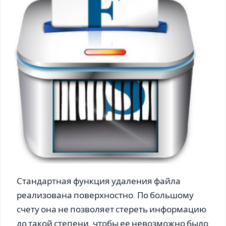
Стандартная функция удаления файла
реализована поверхностно. По большому
счету она не позволяет стереть информацию
до такой степени, чтобы ее невозможно было