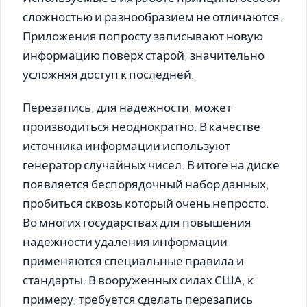
сложностью и разнообразием не отличаются.
Приложения попросту записывают новую
информацию поверх старой, значительно
усложняя доступ к последней.
Перезапись, для надежности, может
производиться неоднократно. В качестве
источника информации используют
генератор случайных чисел. В итоге на диске
появляется беспорядочный набор данных,
пробиться сквозь который очень непросто.
Во многих государствах для повышения
надежности удаления информации
применяются специальные правила и
стандарты. В вооруженных силах США, к
примеру, требуется сделать перезапись