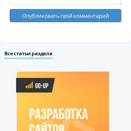
Опубликовать свой комментарий
Все статьи раздела