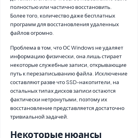
полностью или частично восстановить.
Более того, количество даже бесплатных
программ для восстановления удаленных
файлов огромно.
Проблема в том, что ОС Windows не удаляет
информацию физически, она лишь стирает
некоторые служебные записи, открывающие
путь к перезаписыванию файла. Исключение
составляют разве что SSD-накопители, на
остальных типах дисков записи остаются
фактически нетронутыми, поэтому их
восстановление представляется достаточно
тривиальной задачей.
Некоторые нюансы