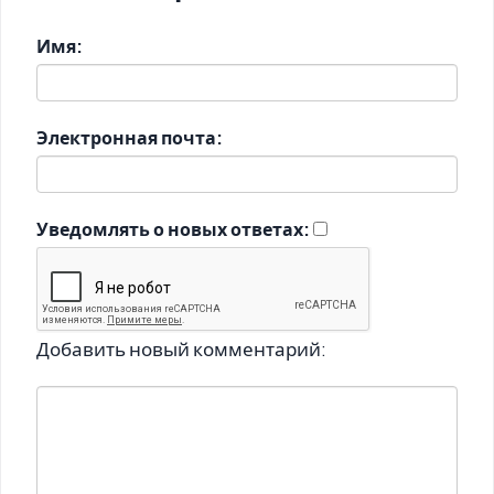
Имя:
Электронная почта:
Уведомлять о новых ответах:
Добавить новый комментарий: