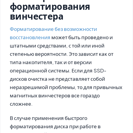
форматирования
винчестера
Форматирование без возможности
восстановления
может быть проведено и
штатными средствами, с той или иной
степенью вероятности. Это зависит как от
типа накопителя, так и от версии
операционной системы. Если для SSD-
дисков очистка не представляет собой
неразрешимой проблемы, то для привычных
магнитных винчестеров все гораздо
сложнее.
В случае применения быстрого
форматирования диска при работе в