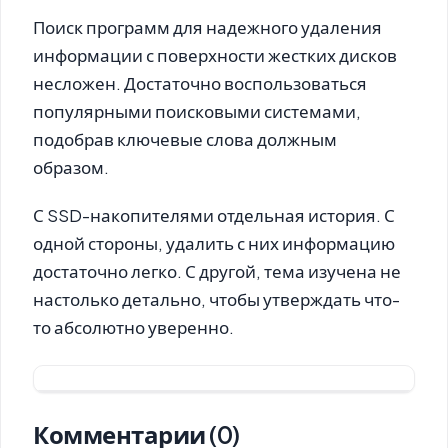
Поиск программ для надежного удаления
информации с поверхности жестких дисков
несложен. Достаточно воспользоваться
популярными поисковыми системами,
подобрав ключевые слова должным
образом.
С SSD-накопителями отдельная история. С
одной стороны, удалить с них информацию
достаточно легко. С другой, тема изучена не
настолько детально, чтобы утверждать что-
то абсолютно уверенно.
Комментарии (0)