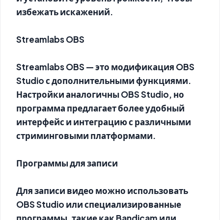
избежать искажений.
Streamlabs OBS
Streamlabs OBS — это модификация OBS
Studio с дополнительными функциями.
Настройки аналогичны OBS Studio, но
программа предлагает более удобный
интерфейс и интеграцию с различными
стриминговыми платформами.
Программы для записи
Для записи видео можно использовать
OBS Studio или специализированные
программы, такие как Bandicam или