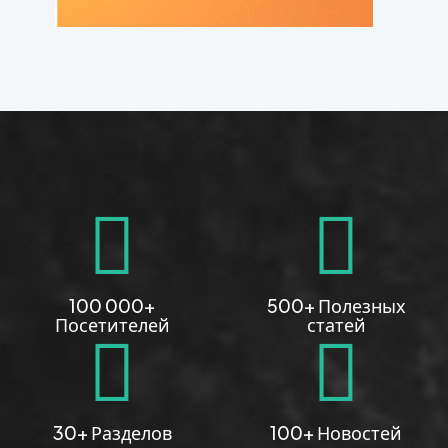
100 000+
500+ Полезных
Посетителей
статей
30+ Разделов
100+ Новостей