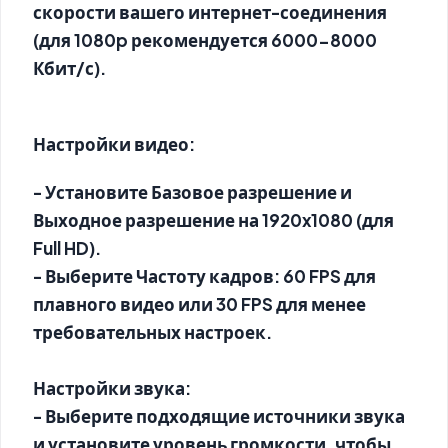
скорости вашего интернет-соединения
(для 1080p рекомендуется 6000-8000
Кбит/с).
Настройки видео:
- Установите Базовое разрешение и
Выходное разрешение на 1920x1080 (для
Full HD).
- Выберите Частоту кадров: 60 FPS для
плавного видео или 30 FPS для менее
требовательных настроек.
Настройки звука:
- Выберите подходящие источники звука
и установите уровень громкости, чтобы