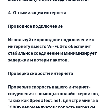
4. Оптимизация интернета
Проводное подключение
Используйте проводное подключение к
интернету вместо Wi-Fi. Это обеспечит
стабильное соединение и минимизирует
задержки и потери пакетов.
Проверка скорости интернета
Проверьте скорость вашего интернет-
соединения с помощью онлайн-сервисов,
таких как Speedtest.net. Для стриминга в
1080p рекомендуется скорость загрузки