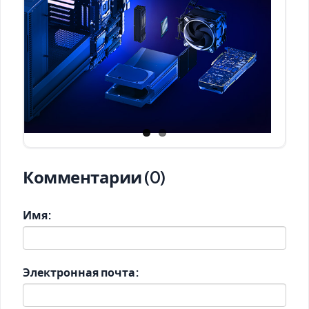
Комментарии (0)
Имя:
Электронная почта: