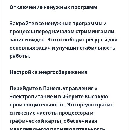
Отключение ненужных программ
Закройте все ненужные программы и
процессы перед началом стриминга или
записи видео. Это освободит ресурсы для
основных задач и улучшит стабильность
работы.
Настройка энергосбережения
Перейдите в Панель управления >
Электропитание и выберите Высокую
производительность. Это предотвратит
снижение частоты процессора и
графической карты, обеспечивая
максимальную производительность.