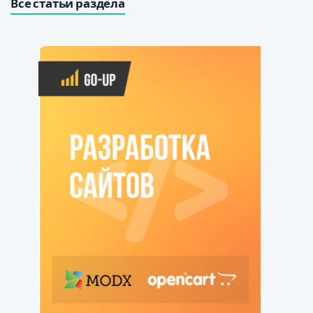
Все статьи раздела