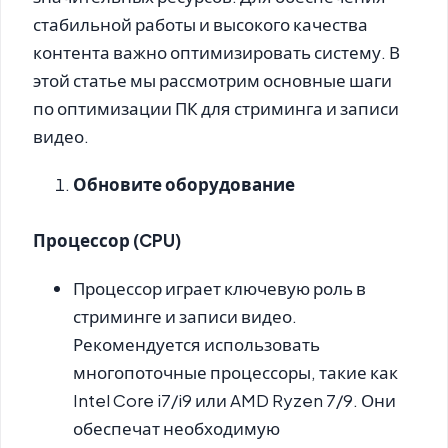
стабильной работы и высокого качества
контента важно оптимизировать систему. В
этой статье мы рассмотрим основные шаги
по оптимизации ПК для стриминга и записи
видео.
Обновите оборудование
Процессор (CPU)
Процессор играет ключевую роль в
стриминге и записи видео.
Рекомендуется использовать
многопоточные процессоры, такие как
Intel Core i7/i9 или AMD Ryzen 7/9. Они
обеспечат необходимую