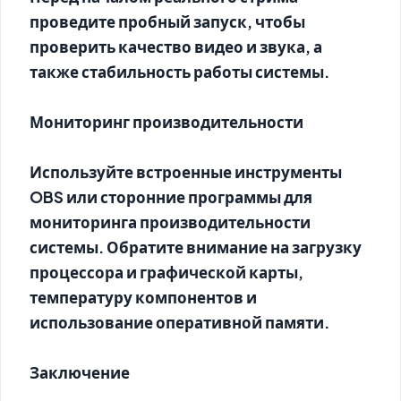
проведите пробный запуск, чтобы
проверить качество видео и звука, а
также стабильность работы системы.
Мониторинг производительности
Используйте встроенные инструменты
OBS или сторонние программы для
мониторинга производительности
системы. Обратите внимание на загрузку
процессора и графической карты,
температуру компонентов и
использование оперативной памяти.
Заключение