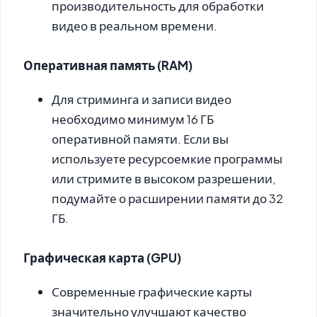
производительность для обработки
видео в реальном времени.
Оперативная память (RAM)
Для стриминга и записи видео
необходимо минимум 16 ГБ
оперативной памяти. Если вы
используете ресурсоемкие программы
или стримите в высоком разрешении,
подумайте о расширении памяти до 32
ГБ.
Графическая карта (GPU)
Современные графические карты
значительно улучшают качество