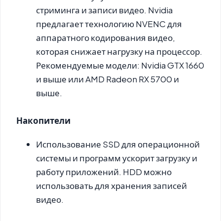
стриминга и записи видео. Nvidia
предлагает технологию NVENC для
аппаратного кодирования видео,
которая снижает нагрузку на процессор.
Рекомендуемые модели: Nvidia GTX 1660
и выше или AMD Radeon RX 5700 и
выше.
Накопители
Использование SSD для операционной
системы и программ ускорит загрузку и
работу приложений. HDD можно
использовать для хранения записей
видео.