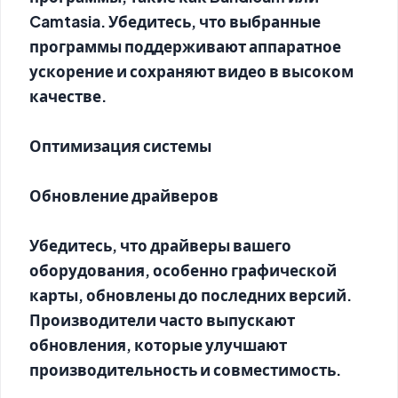
Camtasia. Убедитесь, что выбранные
программы поддерживают аппаратное
ускорение и сохраняют видео в высоком
качестве.
Оптимизация системы
Обновление драйверов
Убедитесь, что драйверы вашего
оборудования, особенно графической
карты, обновлены до последних версий.
Производители часто выпускают
обновления, которые улучшают
производительность и совместимость.