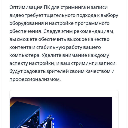
Оптимизация ПК для стриминга и записи
видео требует тщательного подхода к выбору
оборудования и настройке программного
обеспечения. Следуя этим рекомендациям,
вы сможете обеспечить высокое качество
контента и стабильную работу вашего
компьютера. Уделите внимание каждому
аспекту настройки, и ваш стриминг и записи
будут радовать зрителей своим качеством и
профессионализмом.