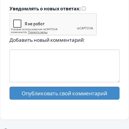
Уведомлять о новых ответах:
Добавить новый комментарий:
Опубликовать свой комментарий