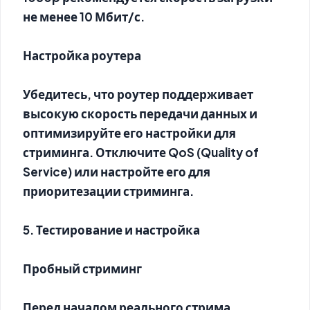
не менее 10 Мбит/с.
Настройка роутера
Убедитесь, что роутер поддерживает
высокую скорость передачи данных и
оптимизируйте его настройки для
стриминга. Отключите QoS (Quality of
Service) или настройте его для
приоритезации стриминга.
5. Тестирование и настройка
Пробный стриминг
Перед началом реального стрима