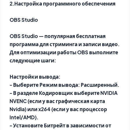
2.Настройка программного обеспечения
OBS Studio
OBS Studio — популярная бесплатная
программа для стриминга и записи видео.
Для оптимизации работы OBS выполните
следующие шаги:
Настройки вывода:
- Выберите Режим вывода: Расширенный.
- В разделе Кодировщик выберите NVIDIA
NVENC (если у вас графическая карта
Nvidia) или x264 (если у вас процессор
Intel/AMD).
- Установите Битрейт в зависимости от