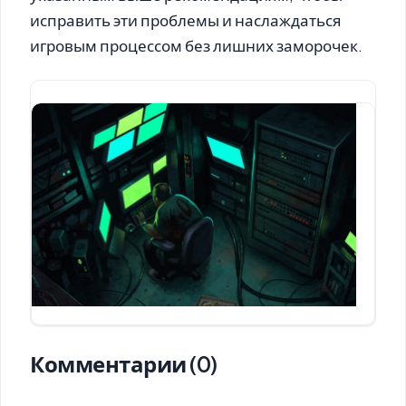
исправить эти проблемы и наслаждаться
игровым процессом без лишних заморочек.
Комментарии (0)