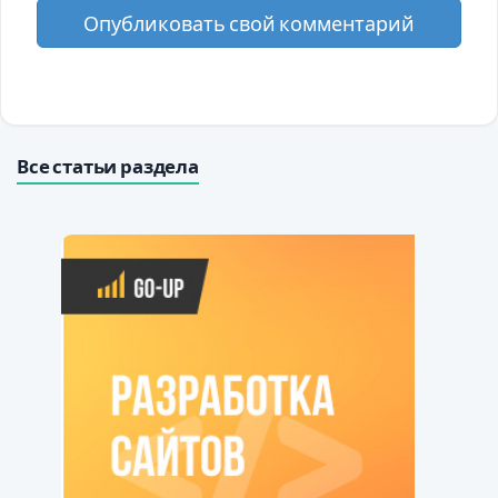
Опубликовать свой комментарий
Все статьи раздела