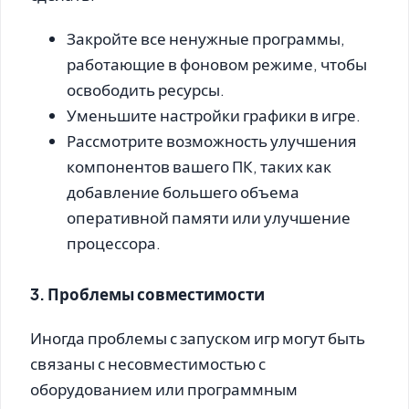
Закройте все ненужные программы,
работающие в фоновом режиме, чтобы
освободить ресурсы.
Уменьшите настройки графики в игре.
Рассмотрите возможность улучшения
компонентов вашего ПК, таких как
добавление большего объема
оперативной памяти или улучшение
процессора.
3. Проблемы совместимости
Иногда проблемы с запуском игр могут быть
связаны с несовместимостью с
оборудованием или программным