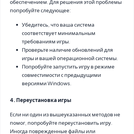
обеспечением. Для решения этой проблемы
попробуйте следующее:
Убедитесь, что ваша система
соответствует минимальным
требованиям игры.
Проверьте наличие обновлений для
игры и вашей операционной системы.
Попробуйте запустить игру в режиме
совместимости с предыдущими
версиями Windows.
4. Переустановка игры
Если ни один из вышеуказанных методов не
помог, попробуйте переустановить игру.
Иногда поврежденные файлы или