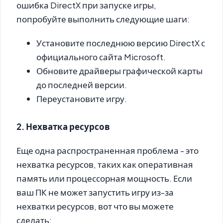
ошибка DirectX при запуске игры,
попробуйте выполнить следующие шаги:
Установите последнюю версию DirectX с
официального сайта Microsoft.
Обновите драйверы графической карты
до последней версии.
Переустановите игру.
2. Нехватка ресурсов
Еще одна распространенная проблема - это
нехватка ресурсов, таких как оперативная
память или процессорная мощность. Если
ваш ПК не может запустить игру из-за
нехватки ресурсов, вот что вы можете
сделать: