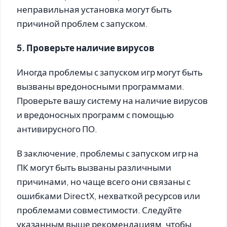
неправильная установка могут быть
причиной проблем с запуском.
5. Проверьте наличие вирусов
Иногда проблемы с запуском игр могут быть
вызваны вредоносными программами.
Проверьте вашу систему на наличие вирусов
и вредоносных программ с помощью
антивирусного ПО.
В заключение, проблемы с запуском игр на
ПК могут быть вызваны различными
причинами, но чаще всего они связаны с
ошибками DirectX, нехваткой ресурсов или
проблемами совместимости. Следуйте
указанным выше рекомендациям, чтобы