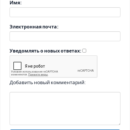
Имя:
Электронная почта:
Уведомлять о новых ответах:
Добавить новый комментарий: