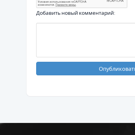
Добавить новый комментарий:
Опубликоват