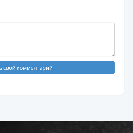
ь свой комментарий