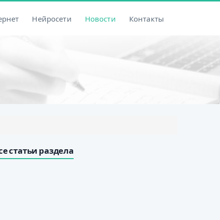
ернет
Нейросети
Новости
Контакты
се статьи раздела