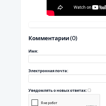
Комментарии (0)
Имя:
Электронная почта:
Уведомлять о новых ответах: