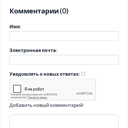
Комментарии (0)
Имя:
Электронная почта:
Уведомлять о новых ответах:
Добавить новый комментарий: