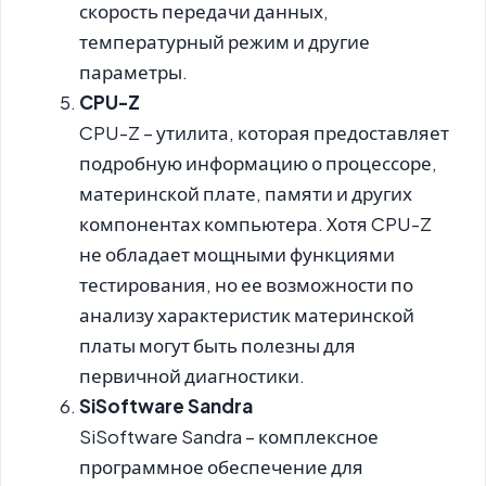
скорость передачи данных,
температурный режим и другие
параметры.
CPU-Z
CPU-Z – утилита, которая предоставляет
подробную информацию о процессоре,
материнской плате, памяти и других
компонентах компьютера. Хотя CPU-Z
не обладает мощными функциями
тестирования, но ее возможности по
анализу характеристик материнской
платы могут быть полезны для
первичной диагностики.
SiSoftware Sandra
SiSoftware Sandra – комплексное
программное обеспечение для