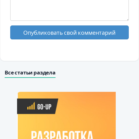
Опубликовать свой комментарий
Все статьи раздела