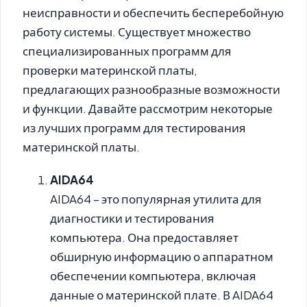
неисправности и обеспечить бесперебойную
работу системы. Существует множество
специализированных программ для
проверки материнской платы,
предлагающих разнообразные возможности
и функции. Давайте рассмотрим некоторые
из лучших программ для тестирования
материнской платы.
AIDA64
AIDA64 – это популярная утилита для
диагностики и тестирования
компьютера. Она предоставляет
обширную информацию о аппаратном
обеспечении компьютера, включая
данные о материнской плате. В AIDA64