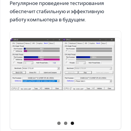
Регулярное проведение тестирования
обеспечит стабильную и эффективную
работу компьютера в будущем.