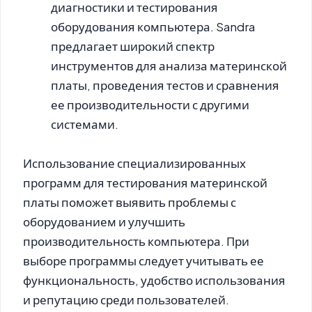
диагностики и тестирования
оборудования компьютера. Sandra
предлагает широкий спектр
инструментов для анализа материнской
платы, проведения тестов и сравнения
ее производительности с другими
системами.
Использование специализированных
программ для тестирования материнской
платы поможет выявить проблемы с
оборудованием и улучшить
производительность компьютера. При
выборе программы следует учитывать ее
функциональность, удобство использования
и репутацию среди пользователей.