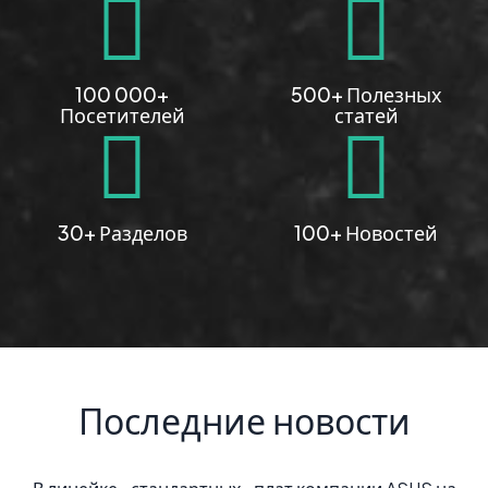
100 000+
500+ Полезных
Посетителей
статей
30+ Разделов
100+ Новостей
Последние новости