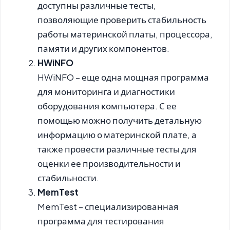
доступны различные тесты,
позволяющие проверить стабильность
работы материнской платы, процессора,
памяти и других компонентов.
HWiNFO
HWiNFO – еще одна мощная программа
для мониторинга и диагностики
оборудования компьютера. С ее
помощью можно получить детальную
информацию о материнской плате, а
также провести различные тесты для
оценки ее производительности и
стабильности.
MemTest
MemTest – специализированная
программа для тестирования