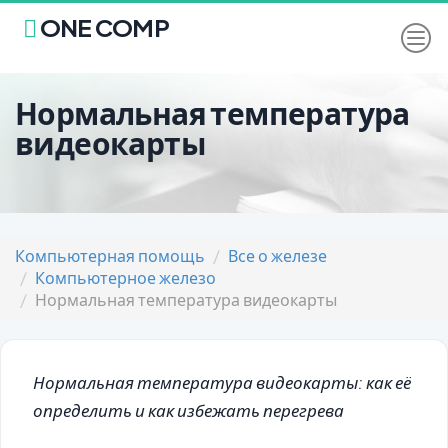
ONE COMP
Нормальная температура
видеокарты
Компьютерная помощь
Все о железе
Компьютерное железо
Нормальная температура видеокарты
Нормальная температура видеокарты: как её
определить и как избежать перегрева