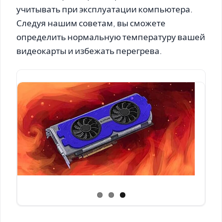
учитывать при эксплуатации компьютера.
Следуя нашим советам, вы сможете
определить нормальную температуру вашей
видеокарты и избежать перегрева.