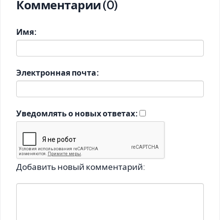
Комментарии (0)
Имя:
Электронная почта:
Уведомлять о новых ответах:
Добавить новый комментарий: