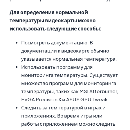
Для определения нормальной
температуры видеокарты можно
использовать следующие способы:
Посмотреть документацию. В
документации к видеокарте обычно
указывается нормальная температура.
Использовать программу для
мониторинга температуры.
Существует
множество программ для мониторинга
температуры, таких как MSI Afterburner,
EVGA Precision X и ASUS GPU Tweak.
Следить за температурой в играх и
приложениях.
Во время игры или
работы с приложением можно следить