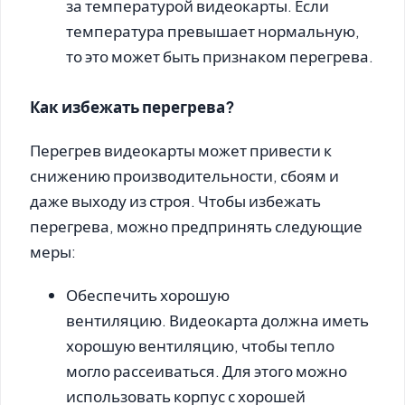
за температурой видеокарты. Если
температура превышает нормальную,
то это может быть признаком перегрева.
Как избежать перегрева?
Перегрев видеокарты может привести к
снижению производительности, сбоям и
даже выходу из строя. Чтобы избежать
перегрева, можно предпринять следующие
меры:
Обеспечить хорошую
вентиляцию.
Видеокарта должна иметь
хорошую вентиляцию, чтобы тепло
могло рассеиваться. Для этого можно
использовать корпус с хорошей