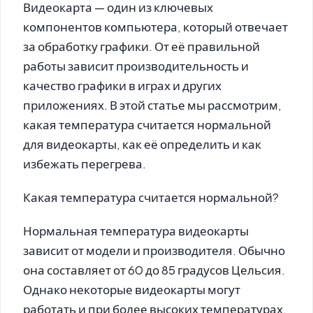
Видеокарта — один из ключевых
компонентов компьютера, который отвечает
за обработку графики. От её правильной
работы зависит производительность и
качество графики в играх и других
приложениях. В этой статье мы рассмотрим,
какая температура считается нормальной
для видеокарты, как её определить и как
избежать перегрева.
Какая температура считается нормальной?
Нормальная температура видеокарты
зависит от модели и производителя. Обычно
она составляет от 60 до 85 градусов Цельсия.
Однако некоторые видеокарты могут
работать и при более высоких температурах.