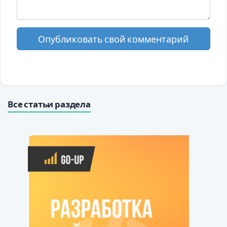
Опубликовать свой комментарий
Все статьи раздела