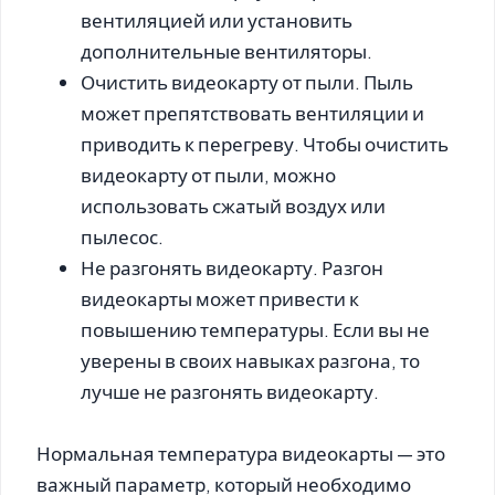
вентиляцией или установить
дополнительные вентиляторы.
Очистить видеокарту от пыли.
Пыль
может препятствовать вентиляции и
приводить к перегреву. Чтобы очистить
видеокарту от пыли, можно
использовать сжатый воздух или
пылесос.
Не разгонять видеокарту.
Разгон
видеокарты может привести к
повышению температуры. Если вы не
уверены в своих навыках разгона, то
лучше не разгонять видеокарту.
Нормальная температура видеокарты — это
важный параметр, который необходимо