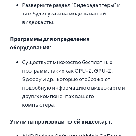
Разверните раздел "Видеоадаптеры" и
там будет указана модель вашей
видеокарты.
Программы для определения
оборудования:
Существует множество бесплатных
программ, таких как CPU-Z, GPU-Z,
Speccy и др., которые отображают
подробную информацию о видеокарте и
других компонентах вашего
компьютера.
Утилиты производителей видеокарт: