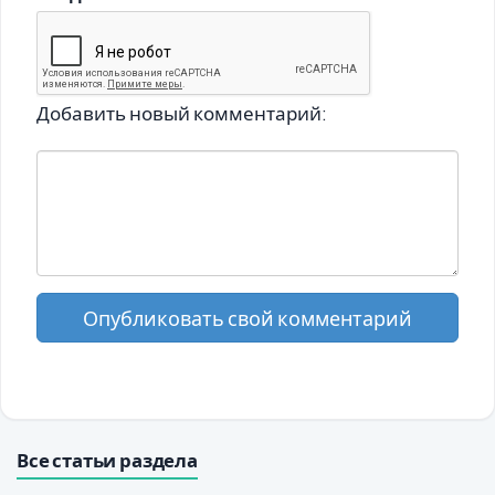
Добавить новый комментарий:
Опубликовать свой комментарий
Все статьи раздела