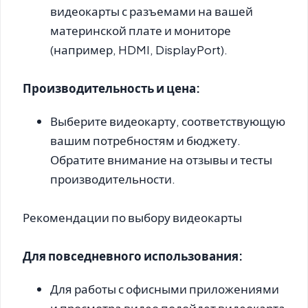
видеокарты с разъемами на вашей
материнской плате и мониторе
(например, HDMI, DisplayPort).
Производительность и цена:
Выберите видеокарту, соответствующую
вашим потребностям и бюджету.
Обратите внимание на отзывы и тесты
производительности.
Рекомендации по выбору видеокарты
Для повседневного использования:
Для работы с офисными приложениями