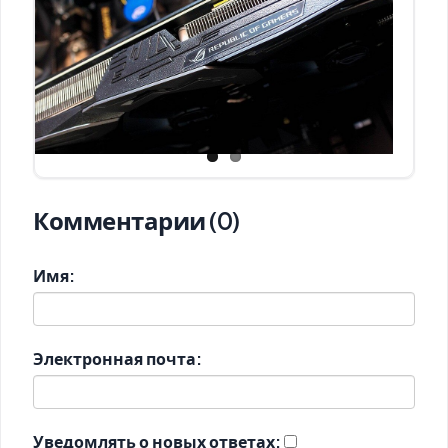
Комментарии (0)
Имя:
Электронная почта:
Уведомлять о новых ответах: