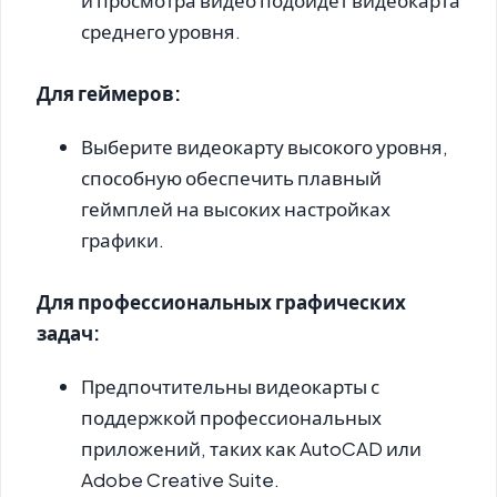
и просмотра видео подойдет видеокарта
среднего уровня.
Для геймеров:
Выберите видеокарту высокого уровня,
способную обеспечить плавный
геймплей на высоких настройках
графики.
Для профессиональных графических
задач:
Предпочтительны видеокарты с
поддержкой профессиональных
приложений, таких как AutoCAD или
Adobe Creative Suite.