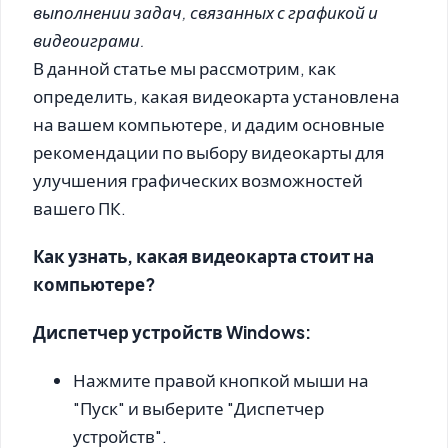
выполнении задач, связанных с графикой и
видеоиграми.
В данной статье мы рассмотрим, как
определить, какая видеокарта установлена
на вашем компьютере, и дадим основные
рекомендации по выбору видеокарты для
улучшения графических возможностей
вашего ПК.
Как узнать, какая видеокарта стоит на
компьютере?
Диспетчер устройств Windows:
Нажмите правой кнопкой мыши на
"Пуск" и выберите "Диспетчер
устройств".