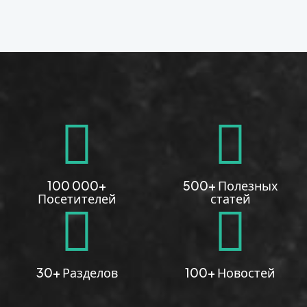
100 000+
500+ Полезных
Посетителей
статей
30+ Разделов
100+ Новостей