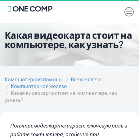
ONE COMP
Какая видеокарта стоит на
компьютере, как узнать?
Компьютерная помощь
Все о железе
Компьютерное железо
Какая видеокарта стоит на компьютере, как
узнать?
Понятие видеокарты играет ключевую роль в
работе компьютера, особенно при