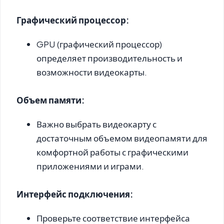
Графический процессор:
GPU (графический процессор)
определяет производительность и
возможности видеокарты.
Объем памяти:
Важно выбрать видеокарту с
достаточным объемом видеопамяти для
комфортной работы с графическими
приложениями и играми.
Интерфейс подключения:
Проверьте соответствие интерфейса