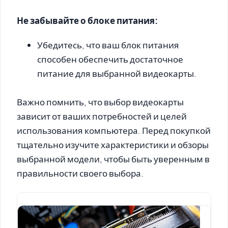
Не забывайте о блоке питания:
Убедитесь, что ваш блок питания
способен обеспечить достаточное
питание для выбранной видеокарты.
Важно помнить, что выбор видеокарты
зависит от ваших потребностей и целей
использования компьютера. Перед покупкой
тщательно изучите характеристики и обзоры
выбранной модели, чтобы быть уверенным в
правильности своего выбора.