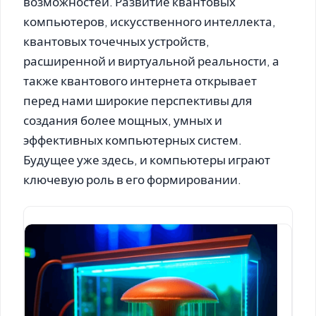
возможностей. Развитие квантовых
компьютеров, искусственного интеллекта,
квантовых точечных устройств,
расширенной и виртуальной реальности, а
также квантового интернета открывает
перед нами широкие перспективы для
создания более мощных, умных и
эффективных компьютерных систем.
Будущее уже здесь, и компьютеры играют
ключевую роль в его формировании.