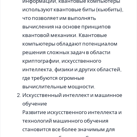
информации, квантовые компьютеры
используют квантовые биты (кьюбиты),
что позволяет им выполнять
вычисления на основе принципов
квантовой механики. Квантовые
компьютеры обладают потенциалом
решения сложных задач в области
криптографии, искусственного
интеллекта, физики и других областей,
где требуются огромные
вычислительные мощности.
Искусственный интеллект и машинное
обучение
Развитие искусственного интеллекта и
технологий машинного обучения
становится все более значимым для