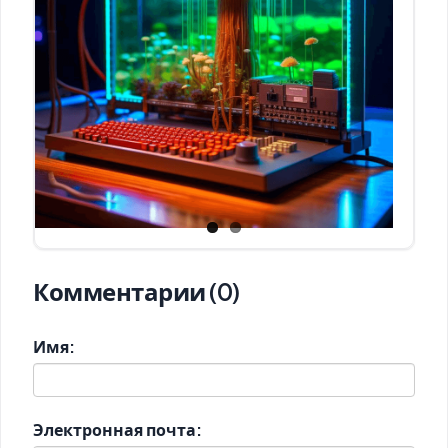
Комментарии (0)
Имя:
Электронная почта: