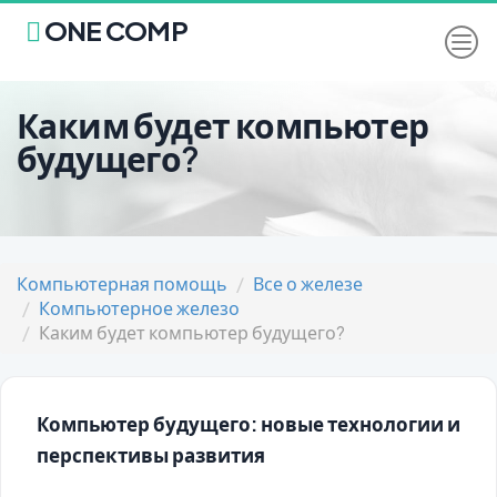
ONE COMP
Каким будет компьютер
будущего?
Компьютерная помощь
Все о железе
Компьютерное железо
Каким будет компьютер будущего?
Компьютер будущего: новые технологии и
перспективы развития