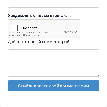
Уведомлять о новых ответах:
Добавить новый комментарий:
Опубликовать свой комментарий