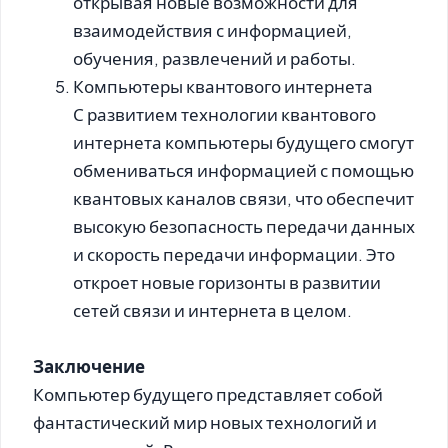
открывая новые возможности для
взаимодействия с информацией,
обучения, развлечений и работы.
Компьютеры квантового интернета
С развитием технологии квантового
интернета компьютеры будущего смогут
обмениваться информацией с помощью
квантовых каналов связи, что обеспечит
высокую безопасность передачи данных
и скорость передачи информации. Это
откроет новые горизонты в развитии
сетей связи и интернета в целом.
Заключение
Компьютер будущего представляет собой
фантастический мир новых технологий и