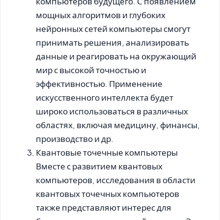
компьютеров будущего. С появлением
мощных алгоритмов и глубоких
нейронных сетей компьютеры смогут
принимать решения, анализировать
данные и реагировать на окружающий
мир с высокой точностью и
эффективностью. Применение
искусственного интеллекта будет
широко использоваться в различных
областях, включая медицину, финансы,
производство и др.
Квантовые точечные компьютеры
Вместе с развитием квантовых
компьютеров, исследования в области
квантовых точечных компьютеров
также представляют интерес для