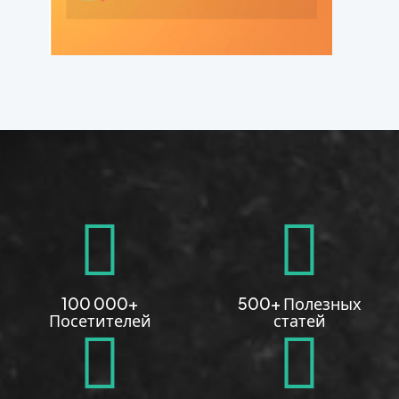
100 000+
500+ Полезных
Посетителей
статей