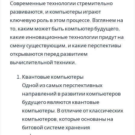
Современные технологии стремительно
развиваются, и компьютеры играют
ключевую роль в этом процессе. Взглянем на
то, каким может быть компьютер будущего,
какие инновационные технологии придут на
смену существующим, и какие перспективы
открываются перед развитием
вычислительной техники.
Квантовые компьютеры
Одной из самых перспективных
направлений в развитии компьютеров
будущего являются квантовые
компьютеры. В отличие от классических
компьютеров, которые основаны на
битовой системе хранения