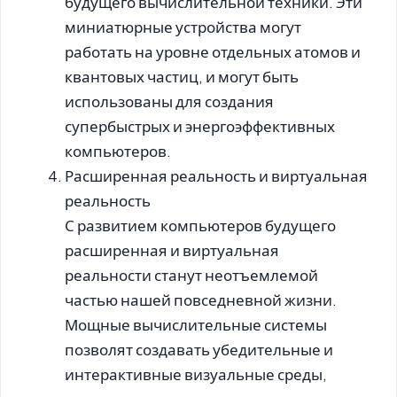
будущего вычислительной техники. Эти
миниатюрные устройства могут
работать на уровне отдельных атомов и
квантовых частиц, и могут быть
использованы для создания
супербыстрых и энергоэффективных
компьютеров.
Расширенная реальность и виртуальная
реальность
С развитием компьютеров будущего
расширенная и виртуальная
реальности станут неотъемлемой
частью нашей повседневной жизни.
Мощные вычислительные системы
позволят создавать убедительные и
интерактивные визуальные среды,