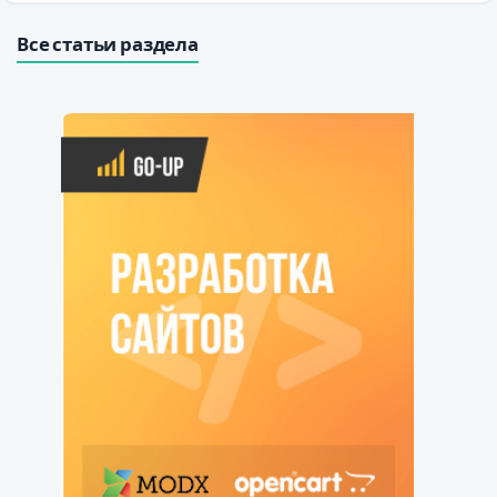
Все статьи раздела