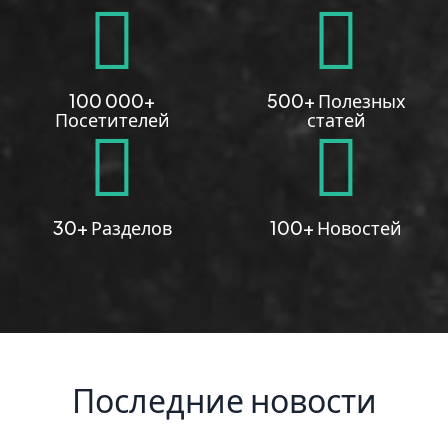
100 000+
500+ Полезных
Посетителей
статей
30+ Разделов
100+ Новостей
Последние новости