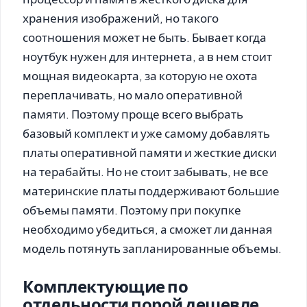
хранения изображений, но такого
соотношения может не быть. Бывает когда
ноутбук нужен для интернета, а в нем стоит
мощная видеокарта, за которую не охота
переплачивать, но мало оперативной
памяти. Поэтому проще всего выбрать
базовый комплект и уже самому добавлять
платы оперативной памяти и жесткие диски
на терабайты. Но не стоит забывать, не все
материнские платы поддерживают большие
объемы памяти. Поэтому при покупке
необходимо убедиться, а сможет ли данная
модель потянуть запланированные объемы.
Комплектующие по
отдельности порой дешевле