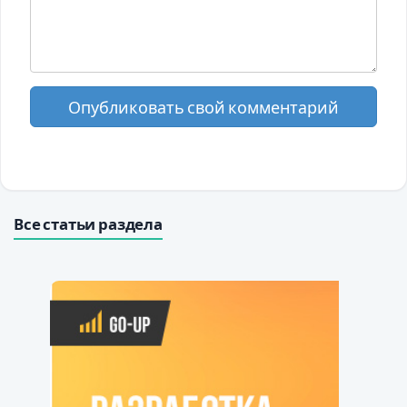
Опубликовать свой комментарий
Все статьи раздела