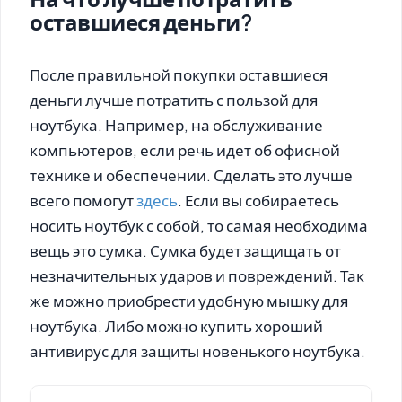
оставшиеся деньги?
После правильной покупки оставшиеся
деньги лучше потратить с пользой для
ноутбука. Например, на обслуживание
компьютеров, если речь идет об офисной
технике и обеспечении. Сделать это лучше
всего помогут
здесь
. Если вы собираетесь
носить ноутбук с собой, то самая необходима
вещь это сумка. Сумка будет защищать от
незначительных ударов и повреждений. Так
же можно приобрести удобную мышку для
ноутбука. Либо можно купить хороший
антивирус для защиты новенького ноутбука.