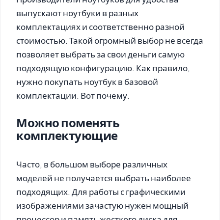
выпускают ноутбуки в разных
комплектациях и соответственно разной
стоимостью. Такой огромный выбор не всегда
позволяет выбрать за свои деньги самую
подходящую конфигурацию. Как правило,
нужно покупать ноутбук в базовой
комплектации. Вот почему.
Можно поменять
комплектующие
Часто, в большом выборе различных
моделей не получается выбрать наиболее
подходящих. Для работы с графическими
изображениями зачастую нужен мощный
процессор и память жесткого диска для