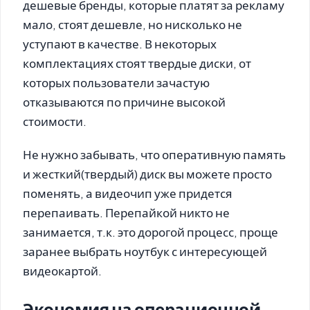
дешевые бренды, которые платят за рекламу
мало, стоят дешевле, но нисколько не
уступают в качестве. В некоторых
комплектациях стоят твердые диски, от
которых пользователи зачастую
отказываются по причине высокой
стоимости.
Не нужно забывать, что оперативную память
и жесткий(твердый) диск вы можете просто
поменять, а видеочип уже придется
перепаивать. Перепайкой никто не
занимается, т.к. это дорогой процесс, проще
заранее выбрать ноутбук с интересующей
видеокартой.
Экономия на операционной