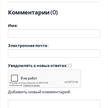
Комментарии (0)
Имя:
Электронная почта:
Уведомлять о новых ответах:
Добавить новый комментарий: