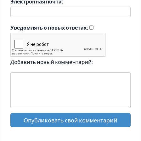
Электронная почта:
Уведомлять о новых ответах:
Добавить новый комментарий:
Опубликовать свой комментарий