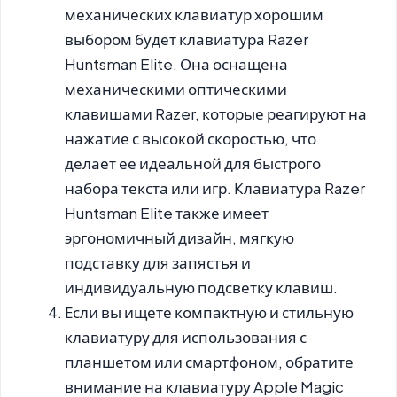
механических клавиатур хорошим
выбором будет клавиатура Razer
Huntsman Elite. Она оснащена
механическими оптическими
клавишами Razer, которые реагируют на
нажатие с высокой скоростью, что
делает ее идеальной для быстрого
набора текста или игр. Клавиатура Razer
Huntsman Elite также имеет
эргономичный дизайн, мягкую
подставку для запястья и
индивидуальную подсветку клавиш.
Если вы ищете компактную и стильную
клавиатуру для использования с
планшетом или смартфоном, обратите
внимание на клавиатуру Apple Magic