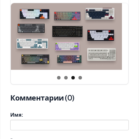
Комментарии (0)
Имя: