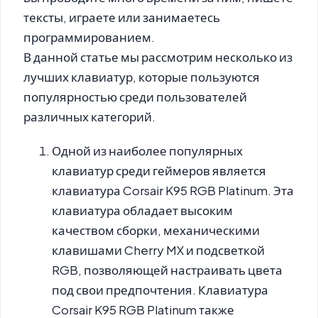
тексты, играете или занимаетесь
программированием.
В данной статье мы рассмотрим несколько из
лучших клавиатур, которые пользуются
популярностью среди пользователей
различных категорий.
Одной из наиболее популярных
клавиатур среди геймеров является
клавиатура Corsair K95 RGB Platinum. Эта
клавиатура обладает высоким
качеством сборки, механическими
клавишами Cherry MX и подсветкой
RGB, позволяющей настраивать цвета
под свои предпочтения. Клавиатура
Corsair K95 RGB Platinum также