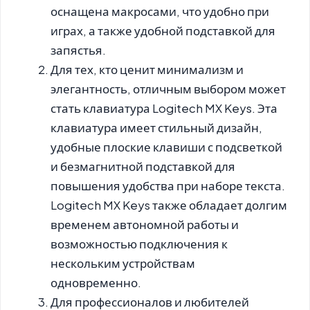
оснащена макросами, что удобно при
играх, а также удобной подставкой для
запястья.
Для тех, кто ценит минимализм и
элегантность, отличным выбором может
стать клавиатура Logitech MX Keys. Эта
клавиатура имеет стильный дизайн,
удобные плоские клавиши с подсветкой
и безмагнитной подставкой для
повышения удобства при наборе текста.
Logitech MX Keys также обладает долгим
временем автономной работы и
возможностью подключения к
нескольким устройствам
одновременно.
Для профессионалов и любителей