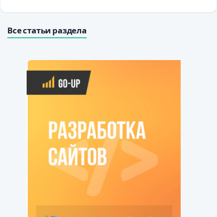
Все статьи раздела