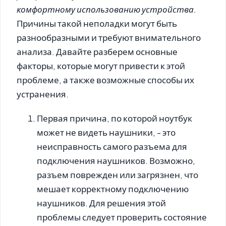
комфортному использованию устройства.
Причины такой неполадки могут быть
разнообразными и требуют внимательного
анализа. Давайте разберем основные
факторы, которые могут привести к этой
проблеме, а также возможные способы их
устранения.
Первая причина, по которой ноутбук
может не видеть наушники, - это
неисправность самого разъема для
подключения наушников. Возможно,
разъем поврежден или загрязнен, что
мешает корректному подключению
наушников. Для решения этой
проблемы следует проверить состояние