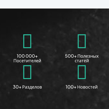
100 000+
500+ Полезных
Посетителей
статей
30+ Разделов
100+ Новостей