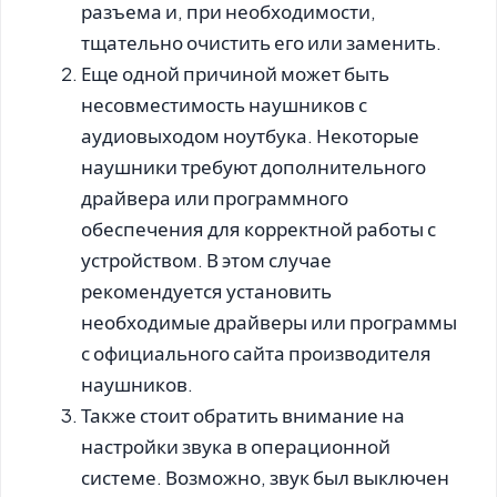
разъема и, при необходимости,
тщательно очистить его или заменить.
Еще одной причиной может быть
несовместимость наушников с
аудиовыходом ноутбука. Некоторые
наушники требуют дополнительного
драйвера или программного
обеспечения для корректной работы с
устройством. В этом случае
рекомендуется установить
необходимые драйверы или программы
с официального сайта производителя
наушников.
Также стоит обратить внимание на
настройки звука в операционной
системе. Возможно, звук был выключен