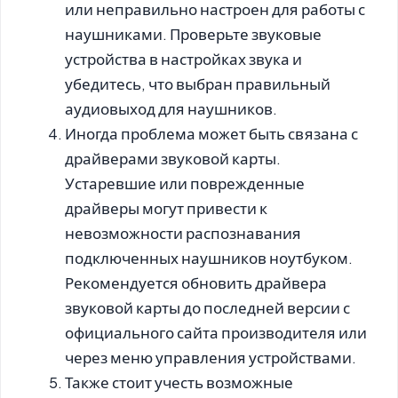
или неправильно настроен для работы с
наушниками. Проверьте звуковые
устройства в настройках звука и
убедитесь, что выбран правильный
аудиовыход для наушников.
Иногда проблема может быть связана с
драйверами звуковой карты.
Устаревшие или поврежденные
драйверы могут привести к
невозможности распознавания
подключенных наушников ноутбуком.
Рекомендуется обновить драйвера
звуковой карты до последней версии с
официального сайта производителя или
через меню управления устройствами.
Также стоит учесть возможные