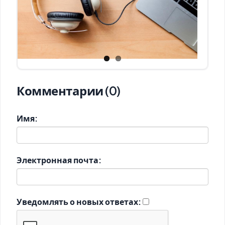
Комментарии (0)
Имя:
Электронная почта:
Уведомлять о новых ответах: