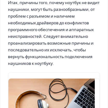
Итак, причины того, почему ноутбук не видит
наушники, могут быть разнообразными, от
проблем с разъемом и наличием
необходимых драйверов до конфликтов
программного обеспечения и аппаратных
неисправностей. Следует внимательно
проанализировать возможные причины и
последовательно их исключать, чтобы
вернуть функциональность подключения
наушников к ноутбуку.