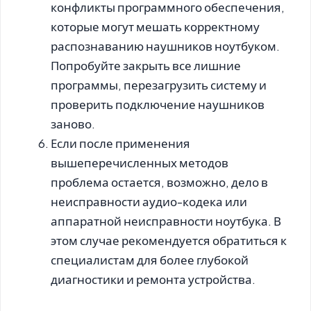
конфликты программного обеспечения,
которые могут мешать корректному
распознаванию наушников ноутбуком.
Попробуйте закрыть все лишние
программы, перезагрузить систему и
проверить подключение наушников
заново.
Если после применения
вышеперечисленных методов
проблема остается, возможно, дело в
неисправности аудио-кодека или
аппаратной неисправности ноутбука. В
этом случае рекомендуется обратиться к
специалистам для более глубокой
диагностики и ремонта устройства.