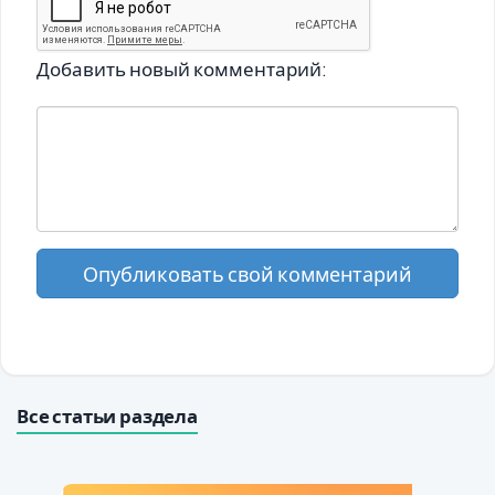
Добавить новый комментарий:
Опубликовать свой комментарий
Все статьи раздела