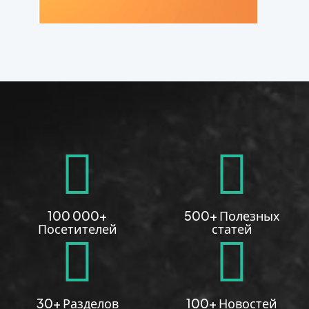
100 000+
500+ Полезных
Посетителей
статей
30+ Разделов
100+ Новостей