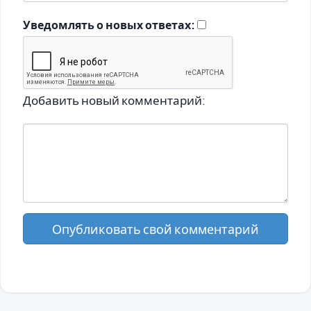
Уведомлять о новых ответах:
Добавить новый комментарий:
Опубликовать свой комментарий