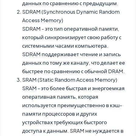
данных по сравнению с предыдущим.
SDRAM (Synchronous Dynamic Random
Access Memory)
SDRAM - это тип оперативной памяти,
который синхронизирует свою работу с
системными часами компьютера.
SDRAM поддерживает чтение и запись
данных по тому же каналу, что делает ее
быстрее по сравнению с обычной DRAM.
SRAM (Static Random Access Memory)
SRAM - это более быстрая и энергоемкая
оперативная память, которая
используется преимущественно в кэш-
памяти процессоров и других
устройствах требующих быстрого
доступа к данным. SRAM не нуждается в