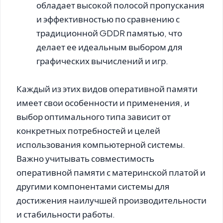
обладает высокой полосой пропускания
и эффективностью по сравнению с
традиционной GDDR памятью, что
делает ее идеальным выбором для
графических вычислений и игр.
Каждый из этих видов оперативной памяти
имеет свои особенности и применения, и
выбор оптимального типа зависит от
конкретных потребностей и целей
использования компьютерной системы.
Важно учитывать совместимость
оперативной памяти с материнской платой и
другими компонентами системы для
достижения наилучшей производительности
и стабильности работы.