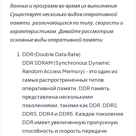
данных и программ во время их выполнения.
Существует несколько видов оперативной
памяти, различающихся по типу, скорости и
характеристикам. Давайте рассмотрим
основные виды оперативной памяти.
DDR (Double Data Rate)
DDR SDRAM (Synchronous Dynamic
Random Access Memory) - это один из
самых распространенных типов
оперативной памяти. DDR память
представлена несколькими
поколениями, такими как DDR, DDR2,
DDR3, DDR4 и DDR5. Каждое поколение
DDR имеет увеличенную пропускную
способность и скорость передачи