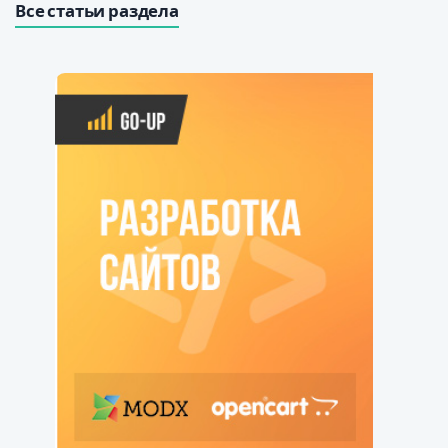
Все статьи раздела