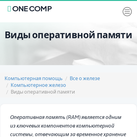
ONE COMP
Виды оперативной памяти
Компьютерная помощь
Все о железе
Компьютерное железо
Виды оперативной памяти
Оперативная память (RAM) является одним
из ключевых компонентов компьютерной
системы, отвечающим за временное хранение