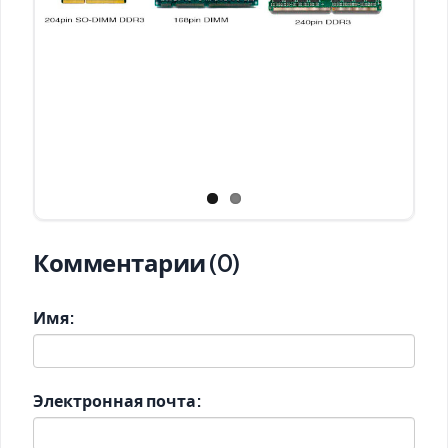
Комментарии (0)
Имя:
Электронная почта: