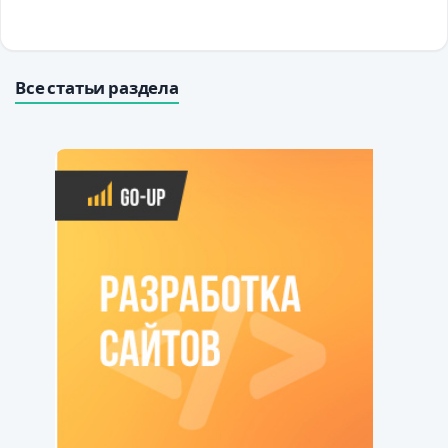
Все статьи раздела