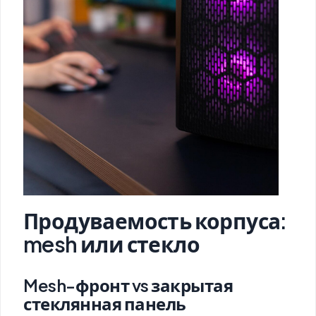
Продуваемость корпуса:
mesh или стекло
Mesh-фронт vs закрытая
стеклянная панель