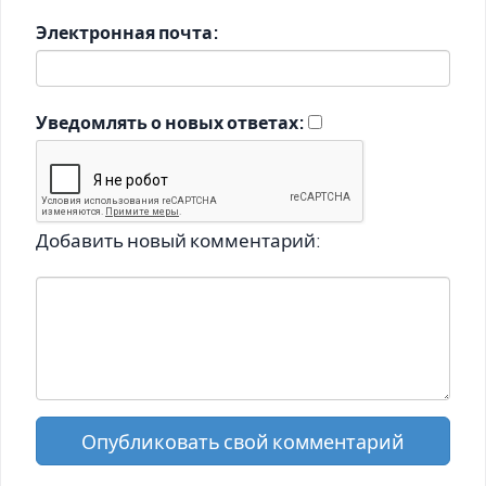
Электронная почта:
Уведомлять о новых ответах:
Добавить новый комментарий:
Опубликовать свой комментарий