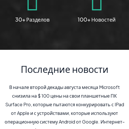
30+ Разделов
100+ Новостей
Последние новости
В начале второй декады августа месяца Microsoft
снизила на $ 100 цены на свои планшетные ПК
Surface Pro, которые пытаются конкурировать с IPad
от Apple и с устройствами, которые используют
операционную систему Android от Google. Интернет-