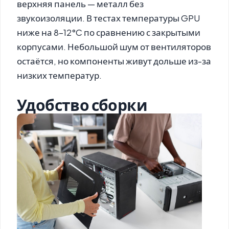
верхняя панель — металл без
звукоизоляции. В тестах температуры GPU
ниже на 8–12°C по сравнению с закрытыми
корпусами. Небольшой шум от вентиляторов
остаётся, но компоненты живут дольше из-за
низких температур.
Удобство сборки