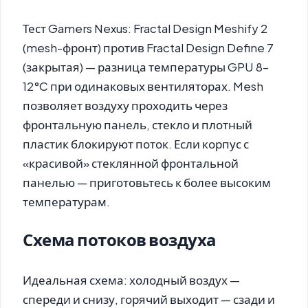
Тест Gamers Nexus: Fractal Design Meshify 2
(mesh-фронт) против Fractal Design Define 7
(закрытая) — разница температуры GPU 8–
12°C при одинаковых вентиляторах. Mesh
позволяет воздуху проходить через
фронтальную панель, стекло и плотный
пластик блокируют поток. Если корпус с
«красивой» стеклянной фронтальной
панелью — приготовьтесь к более высоким
температурам.
Схема потоков воздуха
Идеальная схема: холодный воздух —
спереди и снизу, горячий выходит — сзади и