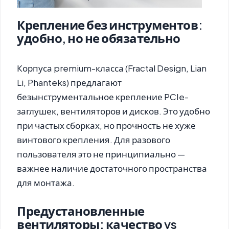
Крепление без инструментов:
удобно, но не обязательно
Корпуса premium-класса (Fractal Design, Lian
Li, Phanteks) предлагают
безынструментальное крепление
PCIe-
заглушек,
вентиляторов и дисков. Это удобно
при частых сборках, но прочность не хуже
винтового крепления. Для разового
пользователя это не принципиально —
важнее наличие достаточного пространства
для монтажа.
Предустановленные
вентиляторы: качество vs