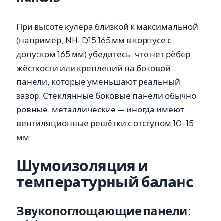
При высоте кулера близкой к максимальной
(например, NH-D15 165 мм в корпусе с
допуском 165 мм) убедитесь, что нет рёбер
жёсткости или креплений на боковой
панели, которые уменьшают реальный
зазор. Стеклянные боковые панели обычно
ровные, металлические — иногда имеют
вентиляционные решётки с отступом 10–15
мм.
Шумоизоляция и
температурный баланс
Звукопоглощающие панели: