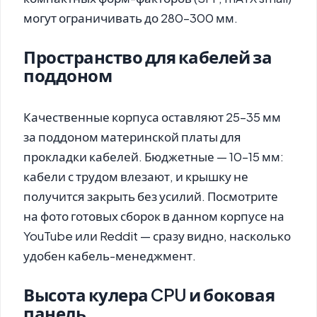
могут ограничивать до 280–300 мм.
Пространство для кабелей за
поддоном
Качественные корпуса оставляют 25–35 мм
за поддоном материнской платы для
прокладки кабелей. Бюджетные — 10–15 мм:
кабели с трудом влезают, и крышку не
получится закрыть без усилий. Посмотрите
на фото готовых сборок в данном корпусе на
YouTube или Reddit — сразу видно, насколько
удобен кабель-менеджмент.
Высота кулера CPU и боковая
панель