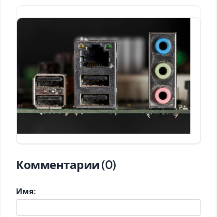
Комментарии (0)
Имя: