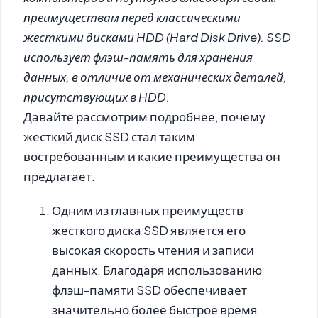
преимуществам перед классическими
жесткими дисками HDD (Hard Disk Drive). SSD
использует флэш-память для хранения
данных, в отличие от механических деталей,
присутствующих в HDD.
Давайте рассмотрим подробнее, почему
жесткий диск SSD стал таким
востребованным и какие преимущества он
предлагает.
Одним из главных преимуществ
жесткого диска SSD является его
высокая скорость чтения и записи
данных. Благодаря использованию
флэш-памяти SSD обеспечивает
значительно более быстрое время