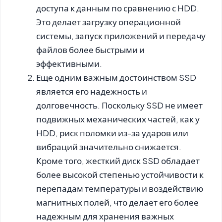
доступа к данным по сравнению с HDD.
Это делает загрузку операционной
системы, запуск приложений и передачу
файлов более быстрыми и
эффективными.
Еще одним важным достоинством SSD
является его надежность и
долговечность. Поскольку SSD не имеет
подвижных механических частей, как у
HDD, риск поломки из-за ударов или
вибраций значительно снижается.
Кроме того, жесткий диск SSD обладает
более высокой степенью устойчивости к
перепадам температуры и воздействию
магнитных полей, что делает его более
надежным для хранения важных