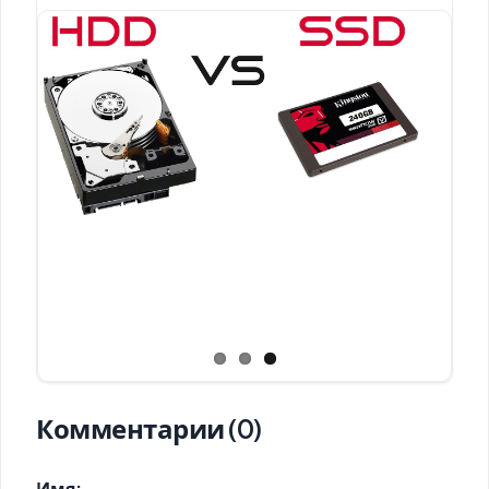
Комментарии (0)
Имя: