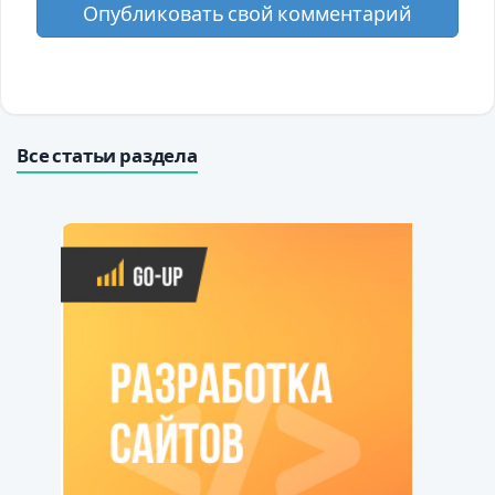
Опубликовать свой комментарий
Все статьи раздела