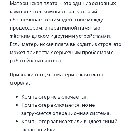
Материнская плата — это один из основных
компонентов компьютера, который
обеспечивает взаимодействие между
процессором, оперативной памятью,
жёстким диском и другими устройствами.
Если материнская плата выходит из строя, это
может привести к серьёзным проблемам с
работой компьютера.
Признаки того, что материнская плата
сгорела:
Компьютер не включается.
Компьютер включается, но не
загружается операционная система.
Компьютер зависает или выдаёт синий
экран ошибки.