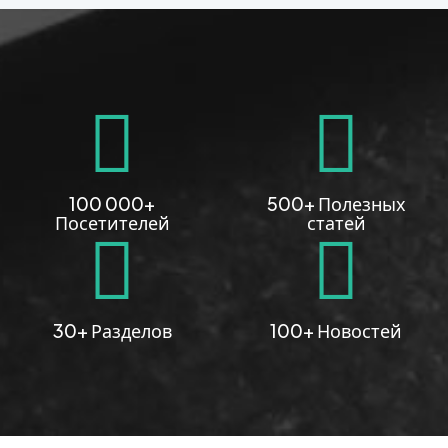
100 000+
500+ Полезных
Посетителей
статей
30+ Разделов
100+ Новостей