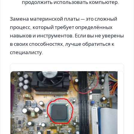
продолжить использовать компьютер.
Замена материнской платы — это сложный
процесс, который требует определённых
навыков и инструментов. Если вы не уверены
в своих способностях, лучше обратиться к
специалисту.