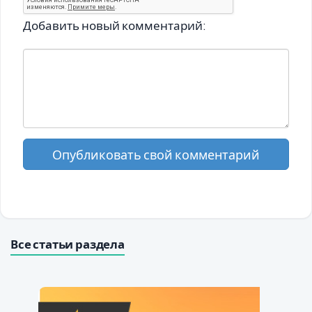
Добавить новый комментарий:
Опубликовать свой комментарий
Все статьи раздела