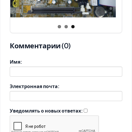
Комментарии (0)
Имя:
Электронная почта:
Уведомлять о новых ответах: