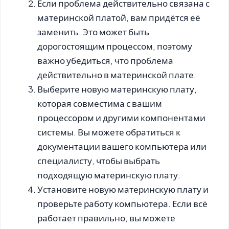
Если проблема действительно связана с
материнской платой, вам придётся её
заменить.
Это может быть
дорогостоящим процессом, поэтому
важно убедиться, что проблема
действительно в материнской плате.
Выберите новую материнскую плату,
которая совместима с вашим
процессором и другими компонентами
системы.
Вы можете обратиться к
документации вашего компьютера или
специалисту, чтобы выбрать
подходящую материнскую плату.
Установите новую материнскую плату и
проверьте работу компьютера.
Если всё
работает правильно, вы можете