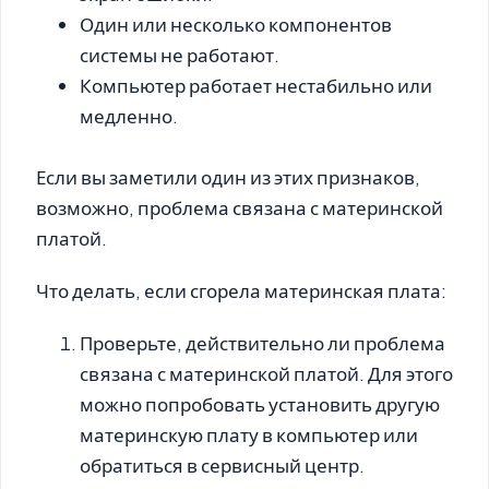
Один или несколько компонентов
системы не работают.
Компьютер работает нестабильно или
медленно.
Если вы заметили один из этих признаков,
возможно, проблема связана с материнской
платой.
Что делать, если сгорела материнская плата:
Проверьте, действительно ли проблема
связана с материнской платой.
Для этого
можно попробовать установить другую
материнскую плату в компьютер или
обратиться в сервисный центр.