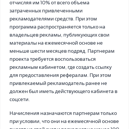
отчисляя им 10% от всего объема
затраченных привлеченными
рекламодателями средств. При этом
программа распространяется только на
владельцев рекламы, публикующих свои
материалы на ежемесячной основе не
меньше шести месяцев подряд. Партнерам
проекта требуется воспользоваться
рекламным кабинетом, где создать ссылку
для предоставления рефералам. При этом
привлекаемый рекламодатель ранее не
должен был иметь действующего кабинета в
соцсети.
Начисления назначаются партнерам только
при условии, что они на ежемесячной основе