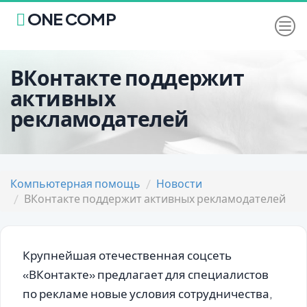
ONE COMP
ВКонтакте поддержит
активных
рекламодателей
Компьютерная помощь
Новости
ВКонтакте поддержит активных рекламодателей
Крупнейшая отечественная соцсеть
«ВКонтакте» предлагает для специалистов
по рекламе новые условия сотрудничества,