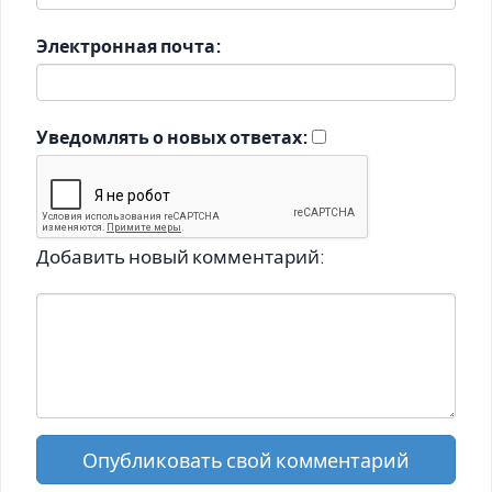
Электронная почта:
Уведомлять о новых ответах:
Добавить новый комментарий:
Опубликовать свой комментарий