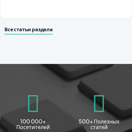
Все статьи раздела
100 000+
500+ Полезных
Посетителей
статей