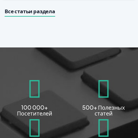
Все статьи раздела
100 000+
500+ Полезных
Посетителей
статей