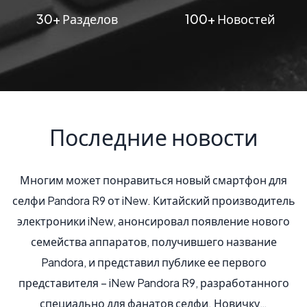
30+ Разделов
100+ Новостей
Последние новости
Многим может понравиться новый смартфон для
селфи Pandora R9 от iNew. Китайский производитель
электроники iNew, анонсировал появление нового
семейства аппаратов, получившего название
Pandora, и представил публике ее первого
представителя – iNew Pandora R9, разработанного
специально для фанатов селфи. Новичку…