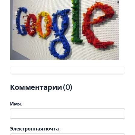
Комментарии (0)
Имя:
Электронная почта: