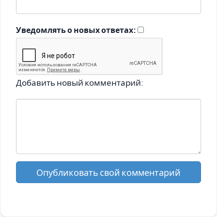
Уведомлять о новых ответах:
Добавить новый комментарий:
Опубликовать свой комментарий