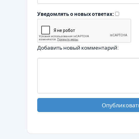
Уведомлять о новых ответах:
Добавить новый комментарий:
Опубликоват