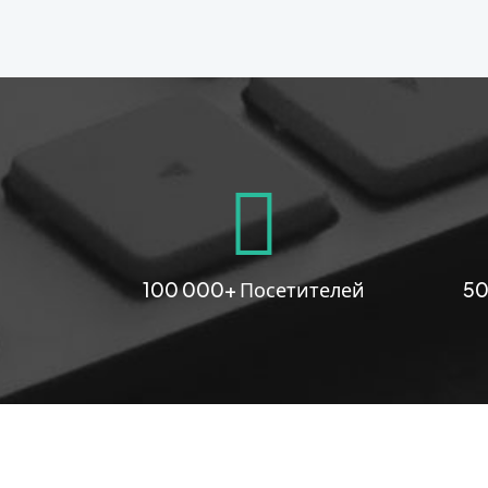
100 000+ Посетителей
50