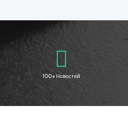
100+ Новостей