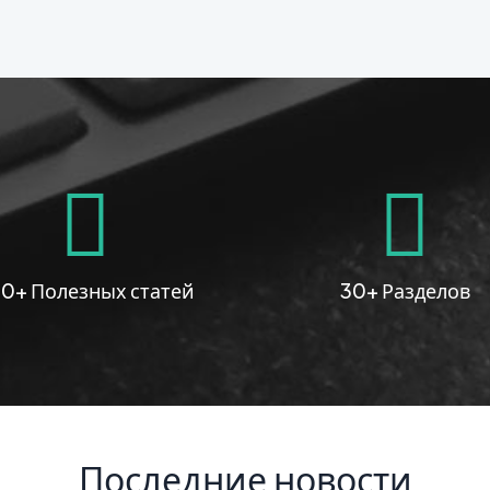
0+ Полезных статей
30+ Разделов
Последние новости