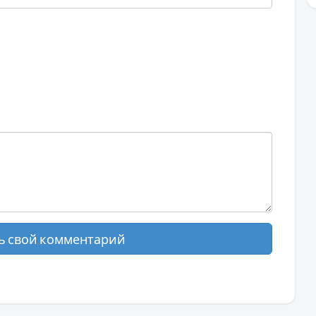
ь свой комментарий