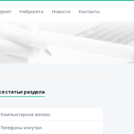
ернет
Нейросети
Новости
Контакты
се статьи раздела
Компьютерное железо
Телефоны изнутри