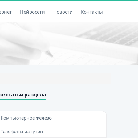
ернет
Нейросети
Новости
Контакты
се статьи раздела
Компьютерное железо
Телефоны изнутри