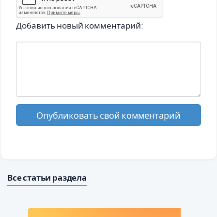
Добавить новый комментарий:
Опубликовать свой комментарий
Все статьи раздела