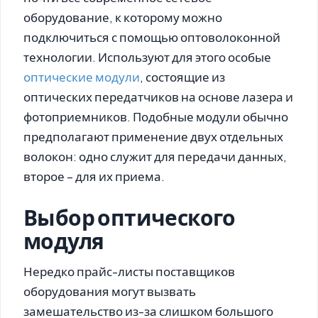
оборудование, к которому можно
подключиться с помощью оптоволоконной
технологии. Используют для этого особые
оптические модули
, состоящие из
оптических передатчиков на основе лазера и
фотоприемников. Подобные модули обычно
предполагают применение двух отдельных
волокон: одно служит для передачи данных,
второе – для их приема.
Выбор оптического
модуля
Нередко прайс-листы поставщиков
оборудования могут вызвать
замешательство из-за слишком большого