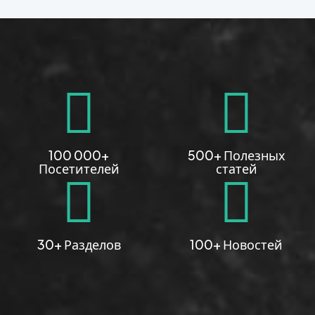
100 000+
500+ Полезных
Посетителей
статей
30+ Разделов
100+ Новостей