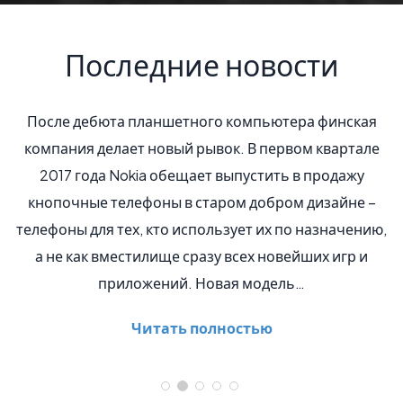
Последние новости
После дебюта планшетного компьютера финская
компания делает новый рывок. В первом квартале
2017 года Nokia обещает выпустить в продажу
кнопочные телефоны в старом добром дизайне –
телефоны для тех, кто использует их по назначению,
а не как вместилище сразу всех новейших игр и
приложений. Новая модель…
Читать полностью