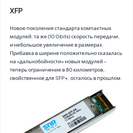
XFP
Новое поколения стандарта компактных
модулей: та же (10 Gbits) скорость передачи,
и небольшое увеличение в размерах.
Прибавка в ширине положительно сказалась
на «дальнобойности» новых модулей –
теперь ограничение в 80 километров,
свойственное для SFP+, осталось в прошлом.