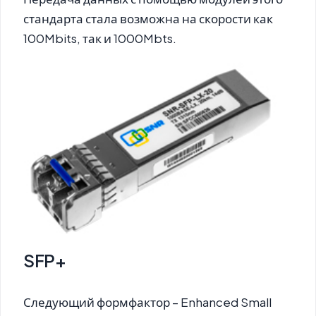
стандарта стала возможна на скорости как
100Mbits, так и 1000Mbts.
SFP+
Следующий формфактор – Enhanced Small