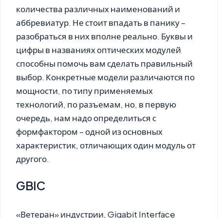
количества различных наименований и
аббревиатур. Не стоит впадать в панику –
разобраться в них вполне реально. Буквы и
цифры в названиях оптических модулей
способны помочь вам сделать правильный
выбор. Конкретные модели различаются по
мощности, по типу применяемых
технологий, по разъемам, но, в первую
очередь, нам надо определиться с
формфактором – одной из основных
характеристик, отличающих один модуль от
другого.
GBIC
«Ветеран» индустрии, Gigabit Interface