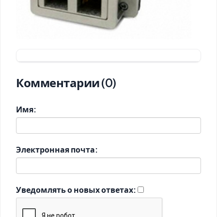
Комментарии (0)
Имя:
Электронная почта:
Уведомлять о новых ответах: