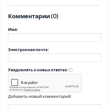
Комментарии (0)
Имя:
Электронная почта:
Уведомлять о новых ответах:
Добавить новый комментарий: