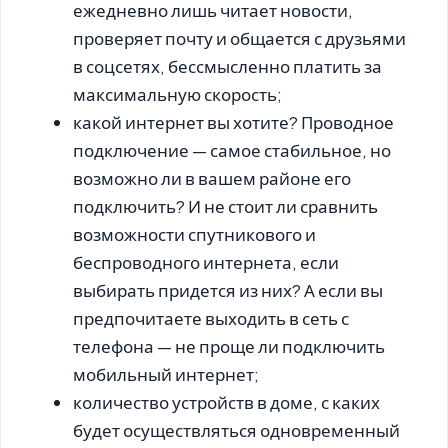
ежедневно лишь читает новости,
проверяет почту и общается с друзьями
в соцсетях, бессмысленно платить за
максимальную скорость;
какой интернет вы хотите? Проводное
подключение — самое стабильное, но
возможно ли в вашем районе его
подключить? И не стоит ли сравнить
возможности спутникового и
беспроводного интернета, если
выбирать придется из них? А если вы
предпочитаете выходить в сеть с
телефона — не проще ли подключить
мобильный интернет;
количество устройств в доме, с каких
будет осуществляться одновременный