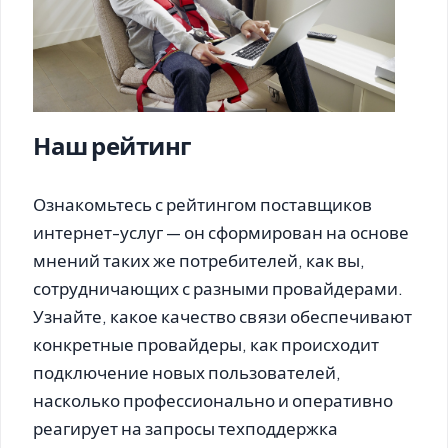
Наш рейтинг
Ознакомьтесь с рейтингом поставщиков
интернет-услуг — он сформирован на основе
мнений таких же потребителей, как вы,
сотрудничающих с разными провайдерами.
Узнайте, какое качество связи обеспечивают
конкретные провайдеры, как происходит
подключение новых пользователей,
насколько профессионально и оперативно
реагирует на запросы техподдержка