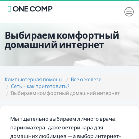
ONE COMP
Выбираем комфортный
домашний интернет
Компьютерная помощь
Все о железе
Сеть - как приготовить?
Выбираем комфортный домашний интернет
Мы тщательно выбираем личного врача,
парикмахера, даже ветеринара для
домашних любимцев — а выбор интернет-