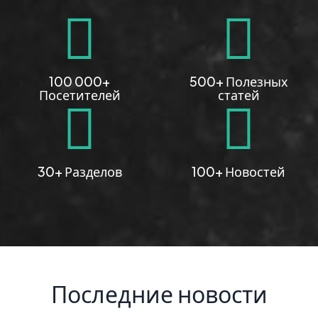
100 000+
500+ Полезных
Посетителей
статей
30+ Разделов
100+ Новостей
Последние новости