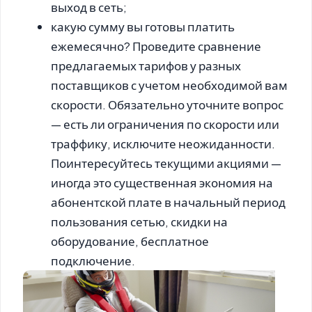
выход в сеть;
какую сумму вы готовы платить
ежемесячно? Проведите сравнение
предлагаемых тарифов у разных
поставщиков с учетом необходимой вам
скорости. Обязательно уточните вопрос
— есть ли ограничения по скорости или
траффику, исключите неожиданности.
Поинтересуйтесь текущими акциями —
иногда это существенная экономия на
абонентской плате в начальный период
пользования сетью, скидки на
оборудование, бесплатное
подключение.