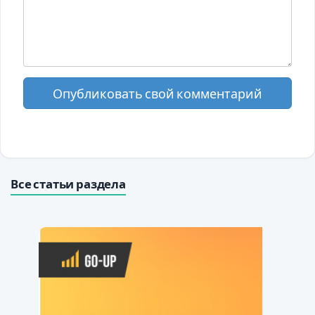
Опубликовать свой комментарий
Все статьи раздела