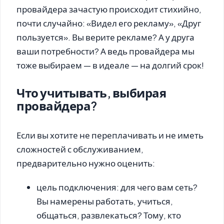
провайдера зачастую происходит стихийно,
почти случайно: «Видел его рекламу», «Друг
пользуется». Вы верите рекламе? А у друга
ваши потребности? А ведь провайдера мы
тоже выбираем — в идеале — на долгий срок!
Что учитывать, выбирая
провайдера?
Если вы хотите не переплачивать и не иметь
сложностей с обслуживанием,
предварительно нужно оценить:
цель подключения: для чего вам сеть?
Вы намерены работать, учиться,
общаться, развлекаться? Тому, кто