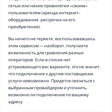
сетью или некие привилегии «своим»
пользователям (аренда интернет-
оборудования, рассрочка на его
приобретение).
Вы ничего не теряете, воспользовавшись
этим сервисом — наоборот, получаете
возможность для сравнения разных
операторов. Если в списке нет
устраивающего вас варианта, это не значит,
что подключение к другим поставщикам
услуги невозможно. Придется связаться с
выбранным провайдером и уточнить,
возможно ли подключение по вашему
адресу.