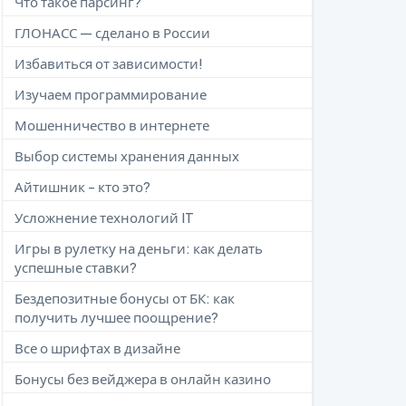
Что такое парсинг?
ГЛОНАСС — сделано в России
Избавиться от зависимости!
Изучаем программирование
Мошенничество в интернете
Выбор системы хранения данных
Айтишник - кто это?
Усложнение технологий IT
Игры в рулетку на деньги: как делать
успешные ставки?
Бездепозитные бонусы от БК: как
получить лучшее поощрение?
Все о шрифтах в дизайне
Бонусы без вейджера в онлайн казино