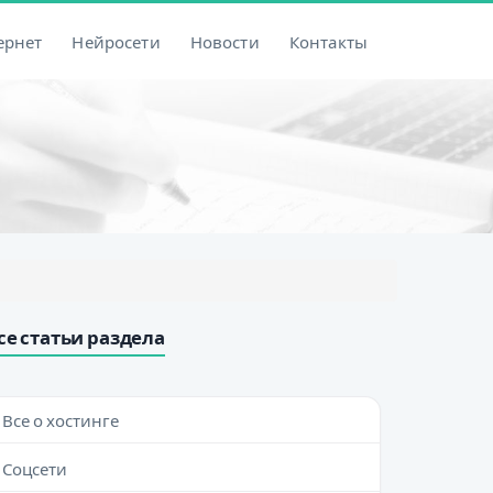
ернет
Нейросети
Новости
Контакты
се статьи раздела
Все о хостинге
Соцсети