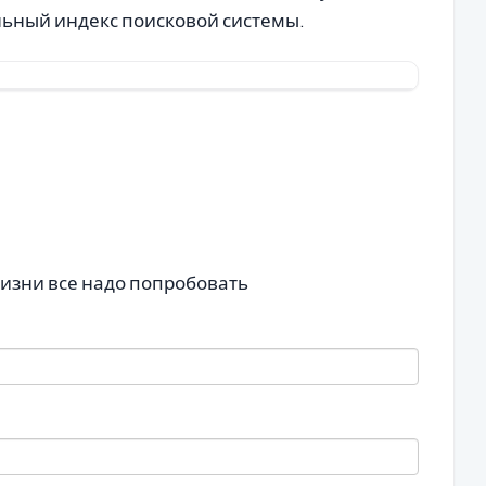
льный индекс поисковой системы.
жизни все надо попробовать