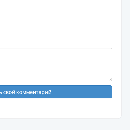
ь свой комментарий