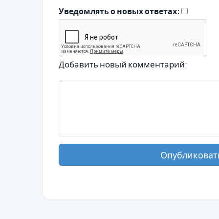
Уведомлять о новых ответах:
Добавить новый комментарий:
Опубликоват