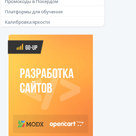
Промокоды в Покердом
Платформы для обучения
Калибровка яркости