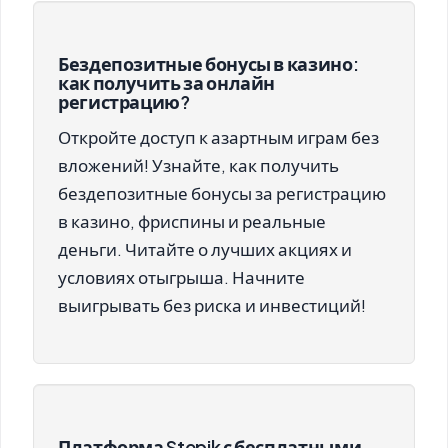
Бездепозитные бонусы в казино:
как получить за онлайн
регистрацию?
Откройте доступ к азартным играм без
вложений! Узнайте, как получить
бездепозитные бонусы за регистрацию
в казино, фриспины и реальные
деньги. Читайте о лучших акциях и
условиях отыгрыша. Начните
выигрывать без риска и инвестиций!
Платформа Stepik с бесплатными