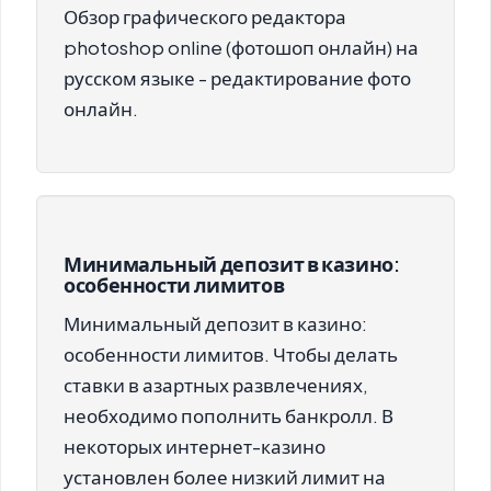
Обзор графического редактора
photoshop online (фотошоп онлайн) на
русском языке - редактирование фото
онлайн.
Минимальный депозит в казино:
особенности лимитов
Минимальный депозит в казино:
особенности лимитов. Чтобы делать
ставки в азартных развлечениях,
необходимо пополнить банкролл. В
некоторых интернет-казино
установлен более низкий лимит на