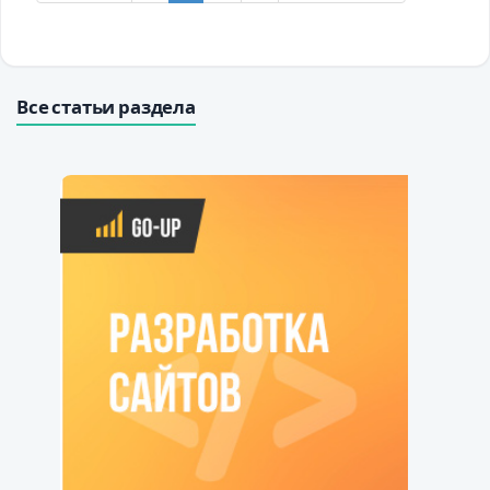
Все статьи раздела