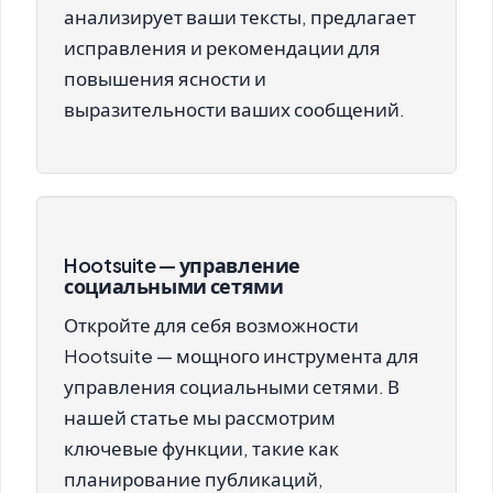
анализирует ваши тексты, предлагает
исправления и рекомендации для
повышения ясности и
выразительности ваших сообщений.
Hootsuite — управление
социальными сетями
Откройте для себя возможности
Hootsuite — мощного инструмента для
управления социальными сетями. В
нашей статье мы рассмотрим
ключевые функции, такие как
планирование публикаций,