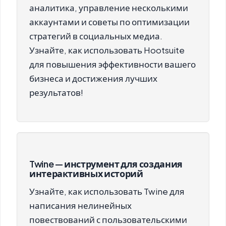
аналитика, управление несколькими
аккаунтами и советы по оптимизации
стратегий в социальных медиа.
Узнайте, как использовать Hootsuite
для повышения эффективности вашего
бизнеса и достижения лучших
результатов!
Twine — инструмент для создания
интерактивных историй
Узнайте, как использовать Twine для
написания нелинейных
повествований с пользовательскими