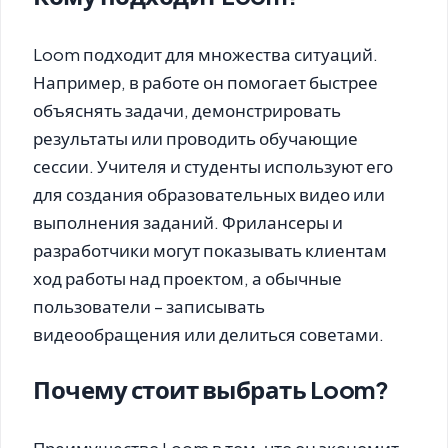
Loom подходит для множества ситуаций.
Например, в работе он помогает быстрее
объяснять задачи, демонстрировать
результаты или проводить обучающие
сессии. Учителя и студенты используют его
для создания образовательных видео или
выполнения заданий. Фрилансеры и
разработчики могут показывать клиентам
ход работы над проектом, а обычные
пользователи – записывать
видеообращения или делиться советами.
Почему стоит выбрать Loom?