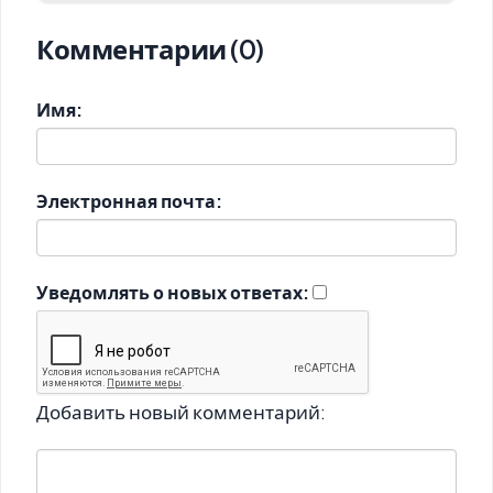
Комментарии (0)
Имя:
Электронная почта:
Уведомлять о новых ответах:
Добавить новый комментарий: