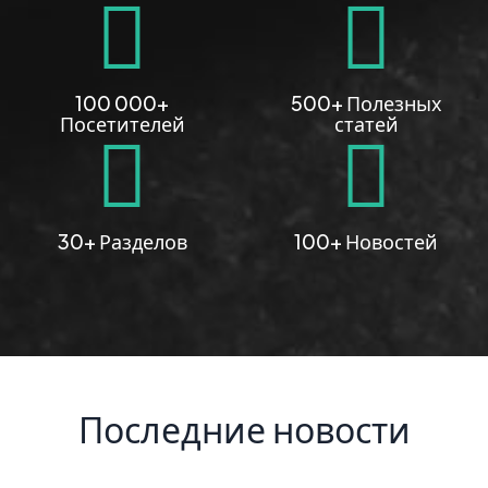
100 000+
500+ Полезных
Посетителей
статей
30+ Разделов
100+ Новостей
Последние новости