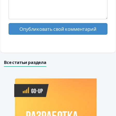
Опубликовать свой комментарий
Все статьи раздела