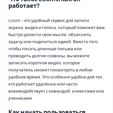
работает?
Loom – это удобный сервис для записи
экрана, видео и голоса, который поможет вам
быстро донести свои мысли, объяснить
задачу или поделиться идеей. Вместо того
чтобы писать длинные письма или
проводить долгие созвоны, вы можете
записать короткое видео, которое
получатель сможет посмотреть в любое
удобное время. Это особенно удобно для тех,
кто работает удалённо или часто
взаимодействует с командой, клиентами или
учениками.
Как начать пользоваться