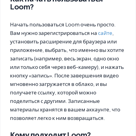
Loom?
Начать пользоваться Loom очень просто.
Вам нужно зарегистрироваться на
сайте
,
установить расширение для браузера или
приложение, выбрать, что именно вы хотите
записать (например, весь экран, одно окно
или только себя через веб-камеру), и нажать
кнопку «запись». После завершения видео
мгновенно загружается в облако, и вы
получаете ссылку, которой можно
поделиться с другими. Записанные
материалы хранятся в вашем аккаунте, что
позволяет легко к ним возвращаться.
Кому подходит Loom?