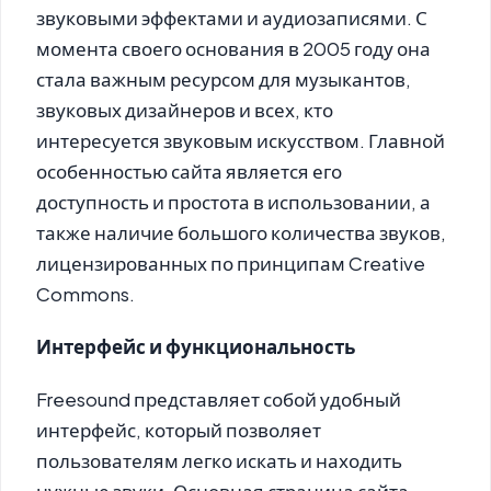
звуковыми эффектами и аудиозаписями. С
момента своего основания в 2005 году она
стала важным ресурсом для музыкантов,
звуковых дизайнеров и всех, кто
интересуется звуковым искусством. Главной
особенностью сайта является его
доступность и простота в использовании, а
также наличие большого количества звуков,
лицензированных по принципам Creative
Commons.
Интерфейс и функциональность
Freesound представляет собой удобный
интерфейс, который позволяет
пользователям легко искать и находить