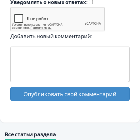
Уведомлять о новых ответах:
Добавить новый комментарий:
Опубликовать свой комментарий
Все статьи раздела