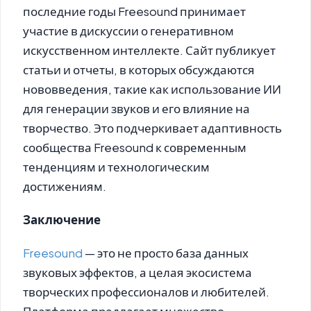
последние годы Freesound принимает
участие в дискуссии о генеративном
искусственном интеллекте. Сайт публикует
статьи и отчеты, в которых обсуждаются
нововведения, такие как использование ИИ
для генерации звуков и его влияние на
творчество. Это подчеркивает адаптивность
сообщества Freesound к современным
тенденциям и технологическим
достижениям.
Заключение
Freesound
— это не просто база данных
звуковых эффектов, а целая экосистема
творческих профессионалов и любителей.