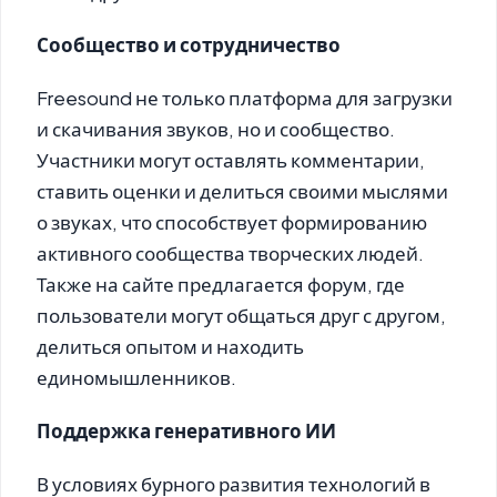
Сообщество и сотрудничество
Freesound не только платформа для загрузки
и скачивания звуков, но и сообщество.
Участники могут оставлять комментарии,
ставить оценки и делиться своими мыслями
о звуках, что способствует формированию
активного сообщества творческих людей.
Также на сайте предлагается форум, где
пользователи могут общаться друг с другом,
делиться опытом и находить
единомышленников.
Поддержка генеративного ИИ
В условиях бурного развития технологий в