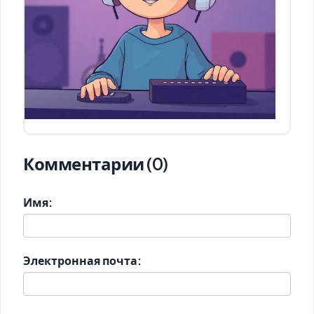
Комментарии (0)
Имя:
Электронная почта: