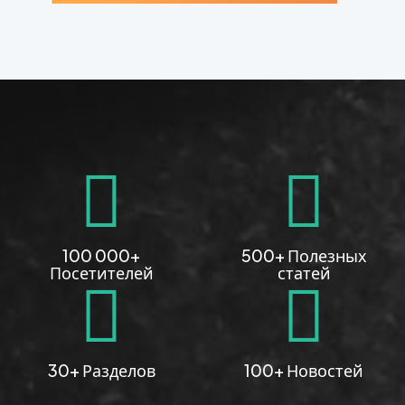
100 000+
500+ Полезных
Посетителей
статей
30+ Разделов
100+ Новостей