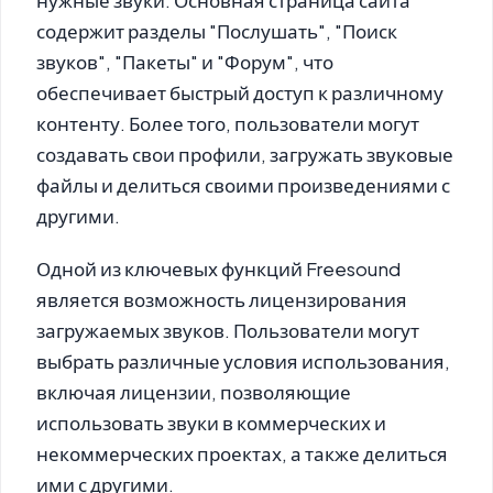
нужные звуки. Основная страница сайта
содержит разделы "Послушать", "Поиск
звуков", "Пакеты" и "Форум", что
обеспечивает быстрый доступ к различному
контенту. Более того, пользователи могут
создавать свои профили, загружать звуковые
файлы и делиться своими произведениями с
другими.
Одной из ключевых функций Freesound
является возможность лицензирования
загружаемых звуков. Пользователи могут
выбрать различные условия использования,
включая лицензии, позволяющие
использовать звуки в коммерческих и
некоммерческих проектах, а также делиться
ими с другими.