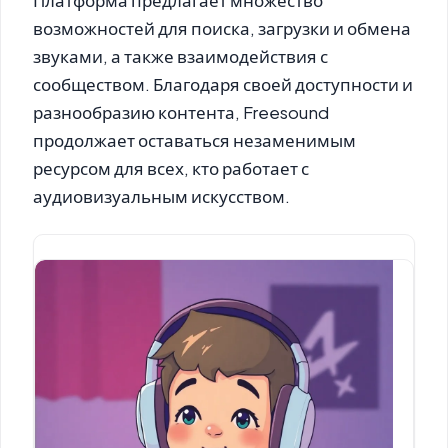
Платформа предлагает множество
возможностей для поиска, загрузки и обмена
звуками, а также взаимодействия с
сообществом. Благодаря своей доступности и
разнообразию контента, Freesound
продолжает оставаться незаменимым
ресурсом для всех, кто работает с
аудиовизуальным искусством.