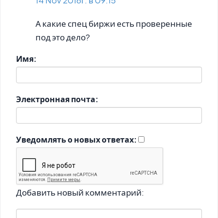
А какие спец биржи есть проверенные
под это дело?
Имя:
Электронная почта:
Уведомлять о новых ответах:
Добавить новый комментарий: