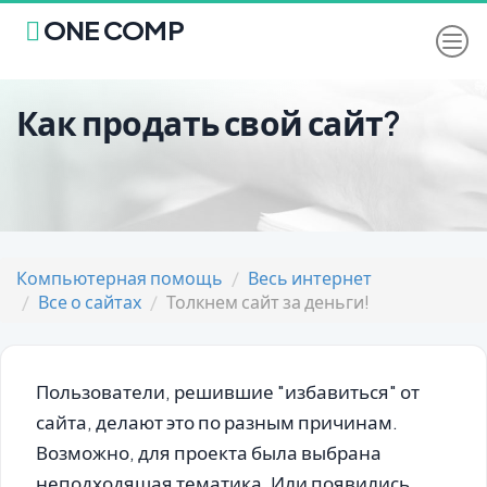
ONE COMP
Как продать свой сайт?
Компьютерная помощь
Весь интернет
Все о сайтах
Толкнем сайт за деньги!
Пользователи, решившие "избавиться" от
сайта, делают это по разным причинам.
Возможно, для проекта была выбрана
неподходящая тематика. Или появились