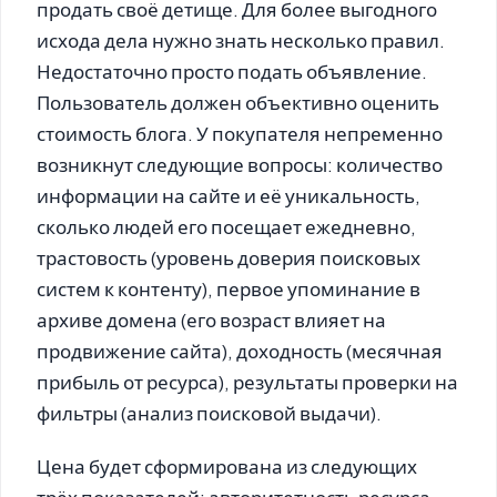
продать своё детище. Для более выгодного
исхода дела нужно знать несколько правил.
Недостаточно просто подать объявление.
Пользователь должен объективно оценить
стоимость блога. У покупателя непременно
возникнут следующие вопросы: количество
информации на сайте и её уникальность,
сколько людей его посещает ежедневно,
трастовость (уровень доверия поисковых
систем к контенту), первое упоминание в
архиве домена (его возраст влияет на
продвижение сайта), доходность (месячная
прибыль от ресурса), результаты проверки на
фильтры (анализ поисковой выдачи).
Цена будет сформирована из следующих