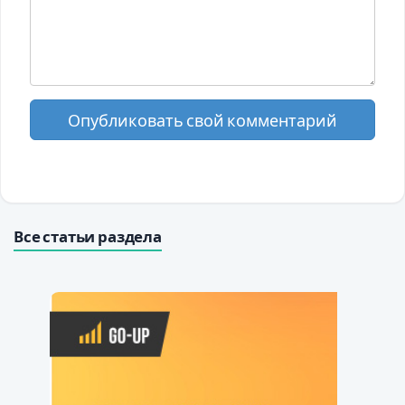
Опубликовать свой комментарий
Все статьи раздела