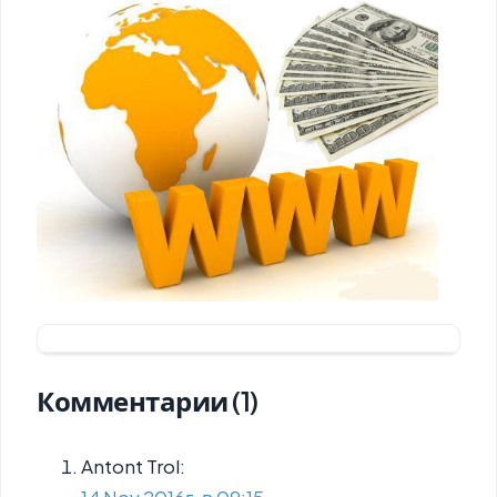
Комментарии (1)
Antont Trol:
14 Nov 2016г. в 09:15