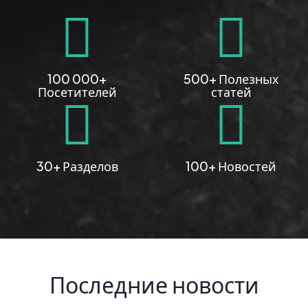
100 000+
500+ Полезных
Посетителей
статей
30+ Разделов
100+ Новостей
Последние новости