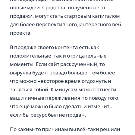
новые идеи. Средства, полученные от
продажи, могут стать стартовым капиталом
для более перспективного, интересного веб-
проекта.
В продаже своего контента есть как
положительные, так и отрицательные
моменты. Если сайт раскрученный, то
выручка будет гораздо больше, тем более,
что можно некоторое время отдохнуть и
заняться собой. К минусам можно отнести
ваши личные переживания по поводу того,
что ещё можно было сделать и изменить,
если бы ресурс был не продан.
По каким-то причинам вы всё-таки решили