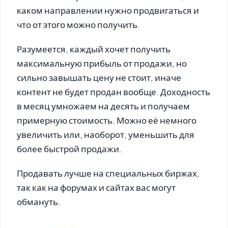
каком направлении нужно продвигаться и
что от этого можно получить.
Разумеется, каждый хочет получить
максимальную прибыль от продажи, но
сильно завышать цену не стоит, иначе
контент не будет продан вообще. Доходность
в месяц умножаем на десять и получаем
примерную стоимость. Можно её немного
увеличить или, наоборот, уменьшить для
более быстрой продажи.
Продавать лучше на специальных биржах,
так как на форумах и сайтах вас могут
обмануть.