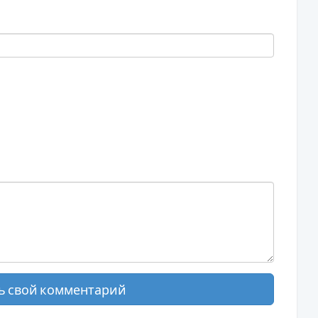
ь свой комментарий