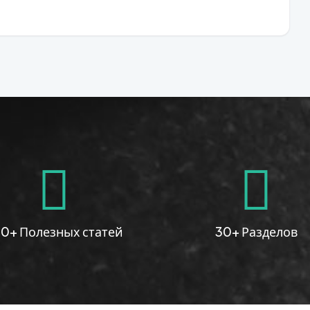
0+ Полезных статей
30+ Разделов