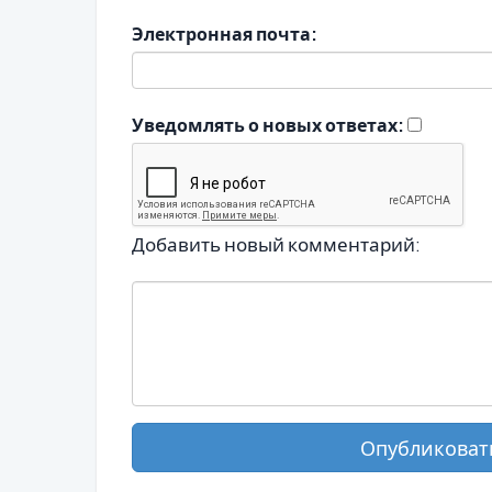
Электронная почта:
Уведомлять о новых ответах:
Добавить новый комментарий:
Опубликоват