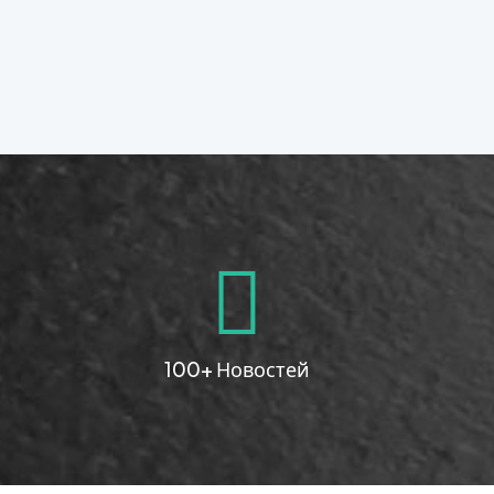
100+ Новостей