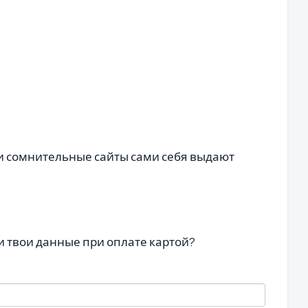
 и сомнительные сайты сами себя выдают
и твои данные при оплате картой?