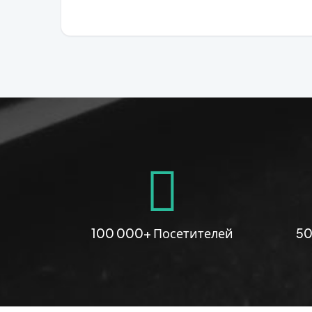
100 000+ Посетителей
50