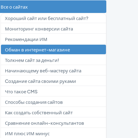
Все о сайтах
Хороший сайт или бесплатный сайт?
Мониторинг конверсии сайта
Рекомендации ИМ
Обман в интернет-магазине
Толкнем сайт за деньги!
Начинающему веб-мастеру сайта
Cоздание сайта своими руками
Что такое CMS
Способы создания сайтов
Как создать собственный сайт
Сравнение онлайн-консультантов
ИМ плюс ИМ минус