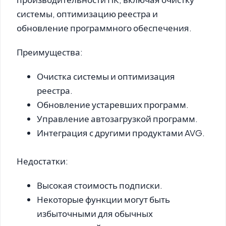
системы, оптимизацию реестра и
обновление программного обеспечения.
Преимущества:
Очистка системы и оптимизация
реестра.
Обновление устаревших программ.
Управление автозагрузкой программ.
Интеграция с другими продуктами AVG.
Недостатки:
Высокая стоимость подписки.
Некоторые функции могут быть
избыточными для обычных