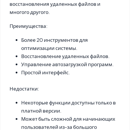
восстановления удаленных файлов и
многого другого.
Преимущества:
Более 20 инструментов для
оптимизации системы.
Восстановление удаленных файлов.
Управление автозагрузкой программ.
Простой интерфейс.
Недостатки:
Некоторые функции доступны только в
платной версии.
Может быть сложной для начинающих
пользователей из-за большого