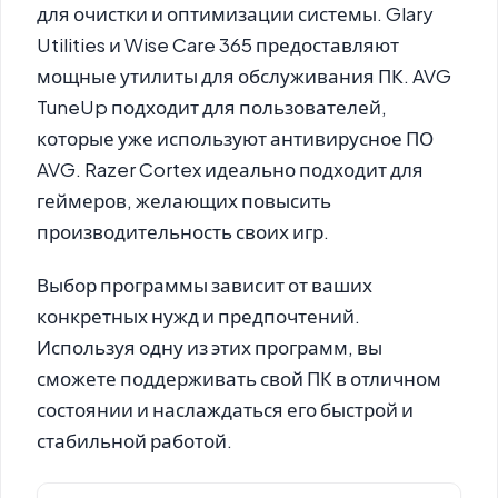
для очистки и оптимизации системы.
Glary
Utilities
и
Wise Care 365
предоставляют
мощные утилиты для обслуживания ПК.
AVG
TuneUp
подходит для пользователей,
которые уже используют антивирусное ПО
AVG.
Razer Cortex
идеально подходит для
геймеров, желающих повысить
производительность своих игр.
Выбор программы зависит от ваших
конкретных нужд и предпочтений.
Используя одну из этих программ, вы
сможете поддерживать свой ПК в отличном
состоянии и наслаждаться его быстрой и
стабильной работой.