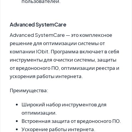
пользователей.
Advanced SystemCare
Advanced SystemCare
— это комплексное
решение для оптимизации системы от
компании IObit. Программа включает в себя
инструменты для очистки системы, защиты
от вредоносного ПО, оптимизации реестра и
ускорения работы интернета.
Преимущества:
Широкий набор инструментов для
оптимизации.
Встроенная защита от вредоносного ПО.
Ускорение работы интернета.