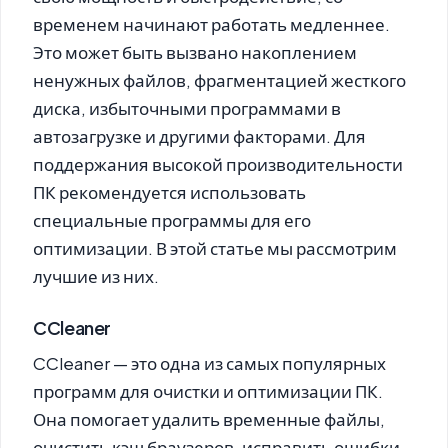
временем начинают работать медленнее.
Это может быть вызвано накоплением
ненужных файлов, фрагментацией жесткого
диска, избыточными программами в
автозагрузке и другими факторами. Для
поддержания высокой производительности
ПК рекомендуется использовать
специальные программы для его
оптимизации. В этой статье мы рассмотрим
лучшие из них.
CCleaner
CCleaner
— это одна из самых популярных
программ для очистки и оптимизации ПК.
Она помогает удалить временные файлы,
очистить кэш браузеров, исправить ошибки