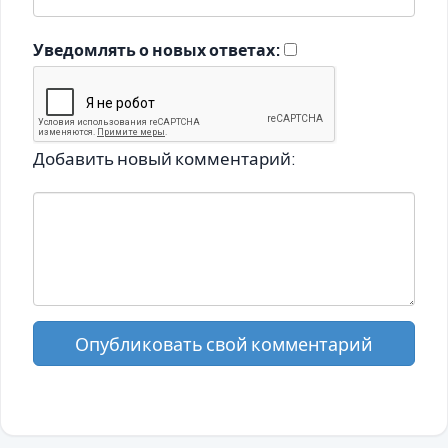
Уведомлять о новых ответах:
Добавить новый комментарий:
Опубликовать свой комментарий