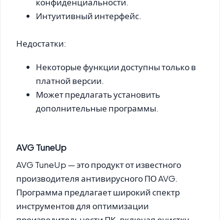
конфиденциальности.
Интуитивный интерфейс.
Недостатки:
Некоторые функции доступны только в
платной версии.
Может предлагать установить
дополнительные программы.
AVG TuneUp
AVG TuneUp
— это продукт от известного
производителя антивирусного ПО AVG.
Программа предлагает широкий спектр
инструментов для оптимизации
производительности ПК, включая очистку