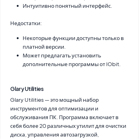
Интуитивно понятный интерфейс.
Недостатки:
Некоторые функции доступны только в
платной версии.
Может предлагать установить
дополнительные программы от IObit.
Glary Utilities
Glary Utilities
— это мощный набор
инструментов для оптимизации и
обслуживания ПК. Программа включает в
себя более 20 различных утилит для очистки
диска, управления автозагрузкой,