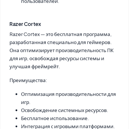
пользователей.
Razer Cortex
Razer Cortex
— это бесплатная программа,
разработанная специально для геймеров.
Она оптимизирует производительность ПК
для игр, освобождая ресурсы системы и
улучшая фреймрейт.
Преимущества:
Оптимизация производительности для
игр.
Освобождение системных ресурсов.
Бесплатное использование.
Интеграция с игровыми платформами.