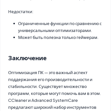
Недостатки:
Ограниченные функции по сравнению с
универсальными оптимизаторами.
Может быть полезна только геймерам.
Заключение
Оптимизация ПК — это важный аспект
поддержания его производительности и
стабильности. Существует множество
программ, которые могут помочь вам в этом.
CCleaner
и
Advanced SystemCare
предлагают широкий набор инструментов