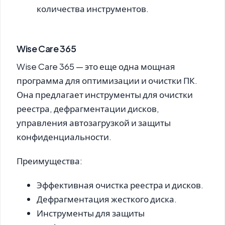
количества инструментов.
Wise Care 365
Wise Care 365
— это еще одна мощная
программа для оптимизации и очистки ПК.
Она предлагает инструменты для очистки
реестра, дефрагментации дисков,
управления автозагрузкой и защиты
конфиденциальности.
Преимущества:
Эффективная очистка реестра и дисков.
Дефрагментация жесткого диска.
Инструменты для защиты