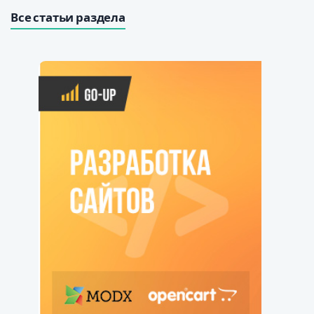
Все статьи раздела