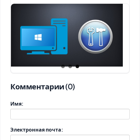
Комментарии (0)
Имя:
Электронная почта: