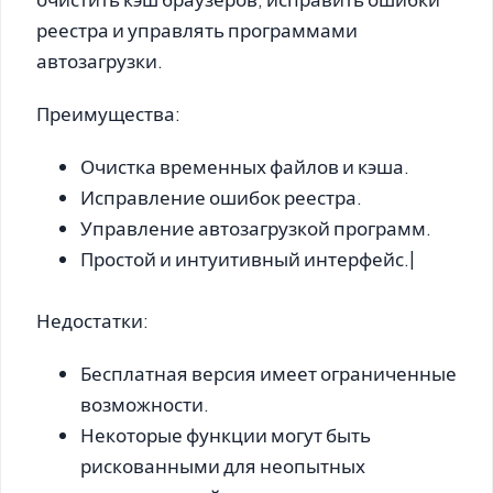
реестра и управлять программами
автозагрузки.
Преимущества:
Очистка временных файлов и кэша.
Исправление ошибок реестра.
Управление автозагрузкой программ.
Простой и интуитивный интерфейс.|
Недостатки:
Бесплатная версия имеет ограниченные
возможности.
Некоторые функции могут быть
рискованными для неопытных