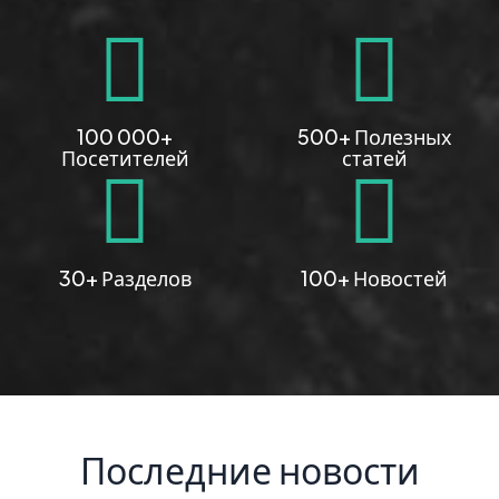
100 000+
500+ Полезных
Посетителей
статей
30+ Разделов
100+ Новостей
Последние новости