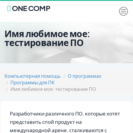
ONE COMP
Имя любимое мое:
тестирование ПО
Компьютерная помощь
О программах
Программы для ПК
Имя любимое мое: тестирование ПО
Разработчики различного ПО, которые хотят
представить спой продукт на
международной арене, сталкиваются с