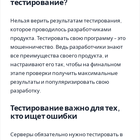
тестирование?
Нельзя верить результатам тестирования,
которое проводилось разработчиками
продукта. Тестировать свою программу - это
мошенничество. Ведь разработчики знают
все преимущества своего продукта, и
настраивают его так, чтобы на финальном
этапе проверки получить максимальные
результаты и популяризировать свою
разработку.
Тестирование важно для тех,
кто ищет ошибки
Серверы обязательно нужно тестировать в