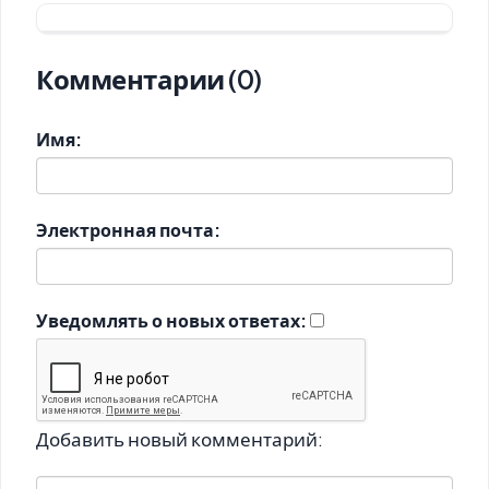
Комментарии (0)
Имя:
Электронная почта:
Уведомлять о новых ответах:
Добавить новый комментарий: