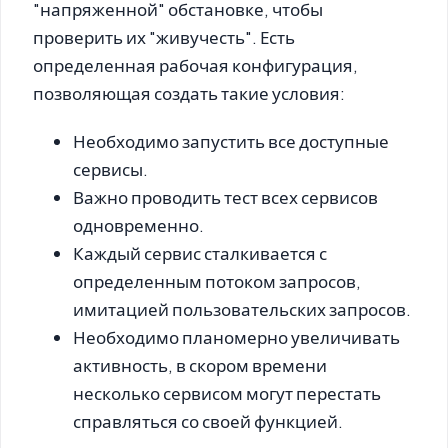
"напряженной" обстановке, чтобы
проверить их "живучесть". Есть
определенная рабочая конфигурация,
позволяющая создать такие условия:
Необходимо запустить все доступные
сервисы.
Важно проводить тест всех сервисов
одновременно.
Каждый сервис сталкивается с
определенным потоком запросов,
имитацией пользовательских запросов.
Необходимо планомерно увеличивать
активность, в скором времени
несколько сервисом могут перестать
справляться со своей функцией.