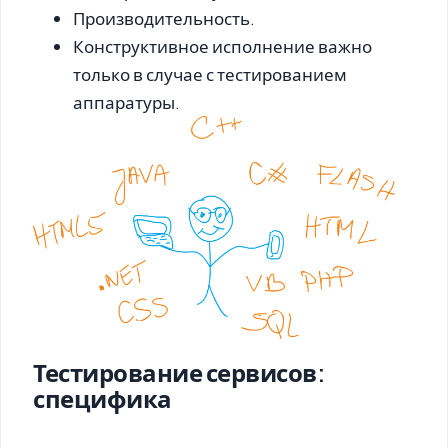
Производительность.
Конструктивное исполнение важно
только в случае с тестированием
аппаратуры.
Тестирование сервисов:
специфика