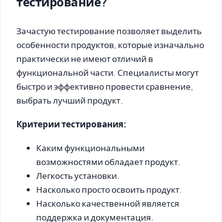
тестирование?
Зачастую тестирование позволяет выделить
особенности продуктов, которые изначально
практически не имеют отличий в
функциональной части. Специалисты могут
быстро и эффективно провести сравнение,
выбрать лучший продукт.
Критерии тестирования:
Каким функциональными
возможностями обладает продукт.
Легкость установки.
Насколько просто освоить продукт.
Насколько качественной является
поддержка и документация.