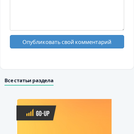
Опубликовать свой комментарий
Все статьи раздела