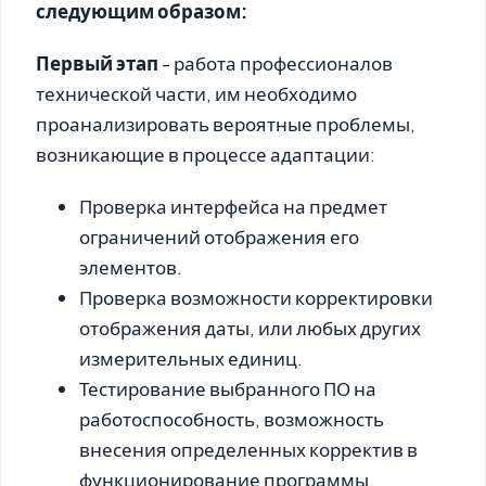
следующим образом:
Первый этап
- работа профессионалов
технической части, им необходимо
проанализировать вероятные проблемы,
возникающие в процессе адаптации:
Проверка интерфейса на предмет
ограничений отображения его
элементов.
Проверка возможности корректировки
отображения даты, или любых других
измерительных единиц.
Тестирование выбранного ПО на
работоспособность, возможность
внесения определенных корректив в
функционирование программы.