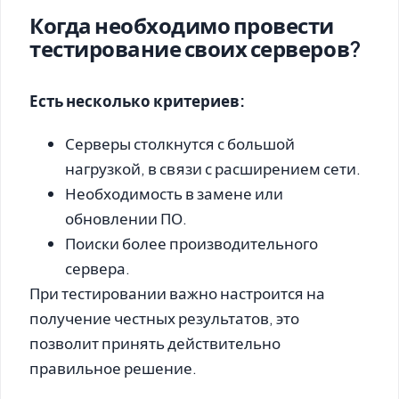
Когда необходимо провести
тестирование своих серверов?
Есть несколько критериев:
Серверы столкнутся с большой
нагрузкой, в связи с расширением сети.
Необходимость в замене или
обновлении ПО.
Поиски более производительного
сервера.
При тестировании важно настроится на
получение честных результатов, это
позволит принять действительно
правильное решение.