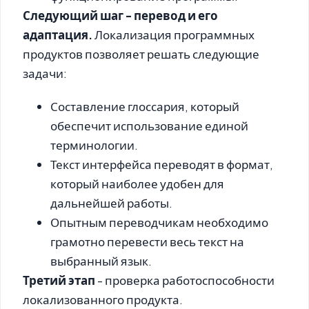
Следующий шаг - перевод и его
адаптация.
Локализация программных
продуктов позволяет решать следующие
задачи:
Составление глоссария, который
обеспечит использование единой
терминологии.
Текст интерфейса переводят в формат,
который наиболее удобен для
дальнейшей работы.
Опытным переводчикам необходимо
грамотно перевести весь текст на
выбранный язык.
Третий этап
- проверка работоспособности
локализованного продукта.