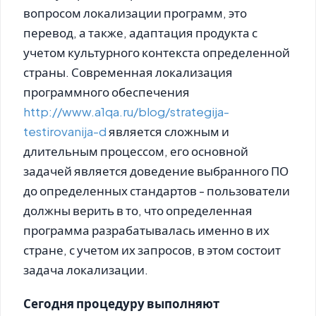
вопросом локализации программ, это
перевод, а также, адаптация продукта с
учетом культурного контекста определенной
страны. Современная локализация
программного обеспечения
http://www.a1qa.ru/blog/strategija-
testirovanija-d
является сложным и
длительным процессом, его основной
задачей является доведение выбранного ПО
до определенных стандартов - пользователи
должны верить в то, что определенная
программа разрабатывалась именно в их
стране, с учетом их запросов, в этом состоит
задача локализации.
Сегодня процедуру выполняют