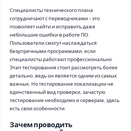
Специалисты технического плана
сотрудничают с переводчиками - это
позволяет найти и исправить даже
небольшие ошибки в работе ПО.
Пользователи смогут наслаждаться
безупречными программами, если
специалисты работают профессионально.
Этап тестирования стоит рассмотреть более
детально, ведь он является одним из самых
важных. Но тестирование локализации не
единственный вид проверки, зачастую
тестирование необходимо и серверам, здесь
есть свои особенности.
Зачем проводить