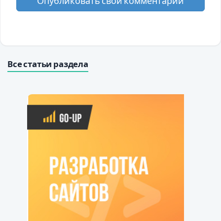
Опубликовать свой комментарий
Все статьи раздела