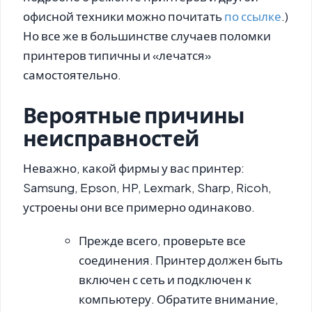
офисной техники можно почитать
по ссылке
.)
Но все же в большинстве случаев поломки
принтеров типичны и «лечатся»
самостоятельно.
Вероятные причины
неисправностей
Неважно, какой фирмы у вас принтер:
Samsung, Epson, HP, Lexmark, Sharp, Ricoh,
устроены они все примерно одинаково.
Прежде всего, проверьте все
соединения. Принтер должен быть
включен с сеть и подключен к
компьютеру. Обратите внимание,