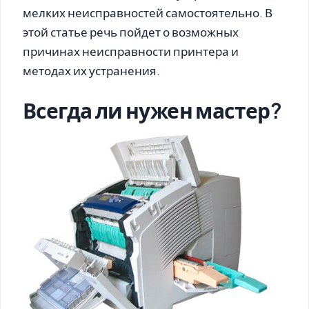
мелких неисправностей самостоятельно. В
этой статье речь пойдет о возможных
причинах неисправности принтера и
методах их устранения.
Всегда ли нужен мастер?