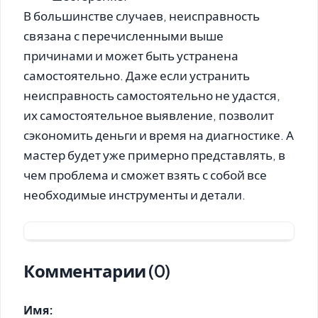
В большинстве случаев, неисправность
связана с перечисленными выше
причинами и может быть устранена
самостоятельно. Даже если устранить
неисправность самостоятельно не удастся,
их самостоятельное выявление, позволит
сэкономить деньги и время на диагностике. А
мастер будет уже примерно представлять, в
чем проблема и сможет взять с собой все
необходимые инструменты и детали.
Комментарии (0)
Имя: