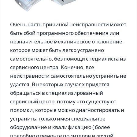
Очень часть причиной неисправности может
быть сбой программного обеспечения или
незначительное механическое отклонение,
которое может быть легко устранено
самостоятельно, без помощи специалиста из
сервисного центра. Конечно, все
неисправности самостоятельно устранить не
удастся. В некоторых случаях придется
обращаться в специализированный
сервисный центр, потому что существуют
поломки, которые можно диагностировать и
устранить, только имея специальное
оборудование и квалификацию ( более
подробно о ремонте принтеров и другой