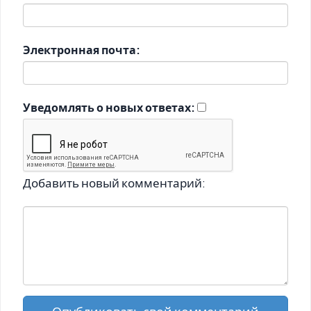
Электронная почта:
Уведомлять о новых ответах:
Добавить новый комментарий: