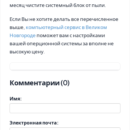
месяц чистите системный блок от пыли.
Если Вы не хотите делать все перечисленное
выше,
компьютерный сервис в Великом
Новгороде
поможет вам с настройками
вашей оперционной системы за вполне не
высокую цену.
Комментарии (0)
Имя:
Электронная почта: