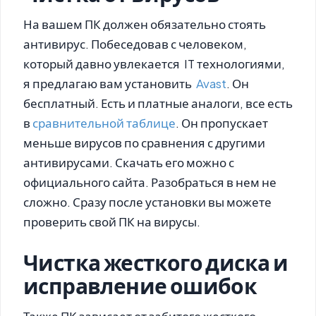
На вашем ПК должен обязательно стоять
антивирус. Побеседовав с человеком,
который давно увлекается IT технологиями,
я предлагаю вам установить
Avast
. Он
бесплатный. Есть и платные аналоги, все есть
в
сравнительной таблице
. Он пропускает
меньше вирусов по сравнения с другими
антивирусами. Скачать его можно с
официального сайта. Разобраться в нем не
сложно. Сразу после установки вы можете
проверить свой ПК на вирусы.
Чистка жесткого диска и
исправление ошибок