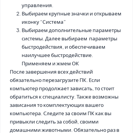
управления.
Выбираем крупные значки и открываем
иконку “Система”
Выбираем дополнительные параметры
системы. Далее выбираем параметры
быстродействия, и обеспечиваем
наилучшее быстродействие.
Применяем и жмем ОК
После завершения всех действий
обязательно перезагрузите ПК. Если
компьютер продолжает зависать, то стоит
обратиться к специалисту. Также возможны
зависания то комплектующих вашего
компьютера. Следите за своим ПК как вы
привыкли следить за собой, своими
домашними животными. Обязательно раз в