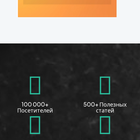
100 000+
500+ Полезных
Посетителей
статей