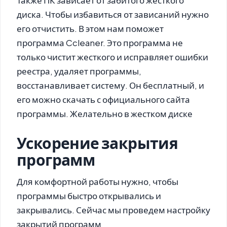
Также ПК зависает от забитого жесткого
диска. Чтобы избавиться от зависаний нужно
его отчистить. В этом нам поможет
программа Ccleaner. Это программа не
только чистит жесткого и исправляет ошибки
реестра, удаляет программы,
восстанавливает систему. Он бесплатный, и
его можно скачать с официального сайта
программы. Желательно в жестком диске
Ускорение закрытия
программ
Для комфортной работы нужно, чтобы
программы быстро открывались и
закрывались. Сейчас мы проведем настройку
закрытий программ