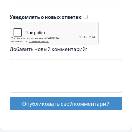
Уведомлять о новых ответах:
Добавить новый комментарий:
Опубликовать свой комментарий