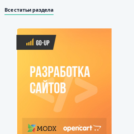
Все статьи раздела