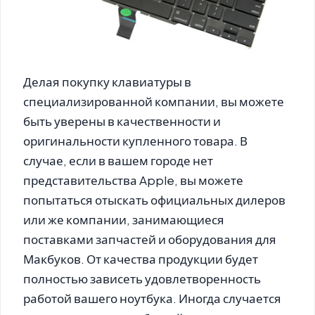
Делая покупку клавиатуры в
специализированной компании, вы можете
быть уверены в качественности и
оригинальности купленного товара. В
случае, если в вашем городе нет
представительства Apple, вы можете
попытаться отыскать официальных дилеров
или же компании, занимающиеся
поставками запчастей и оборудования для
Макбуков. От качества продукции будет
полностью зависеть удовлетворенность
работой вашего ноутбука. Иногда случается