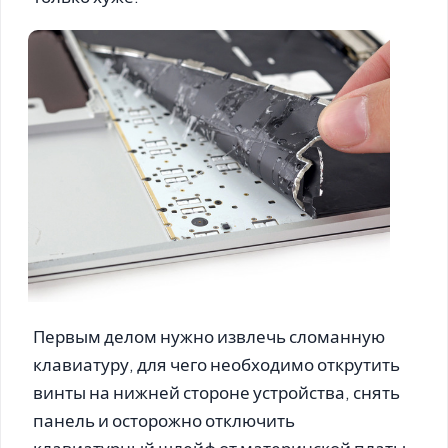
Первым делом нужно извлечь сломанную
клавиатуру, для чего необходимо открутить
винты на нижней стороне устройства, снять
панель и осторожно отключить
клавиатурный шлейф от материнской платы.