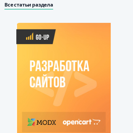
Все статьи раздела