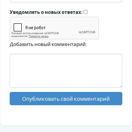
Уведомлять о новых ответах:
Добавить новый комментарий:
Опубликовать свой комментарий