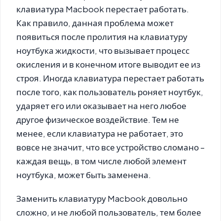
клавиатура Macbook перестает работать.
Как правило, данная проблема может
появиться после пролития на клавиатуру
ноутбука жидкости, что вызывает процесс
окисления и в конечном итоге выводит ее из
строя. Иногда клавиатура перестает работать
после того, как пользователь роняет ноутбук,
ударяет его или оказывает на него любое
другое физическое воздействие. Тем не
менее, если клавиатура не работает, это
вовсе не значит, что все устройство сломано –
каждая вещь, в том числе любой элемент
ноутбука, может быть заменена.
Заменить клавиатуру Macbook довольно
сложно, и не любой пользователь, тем более