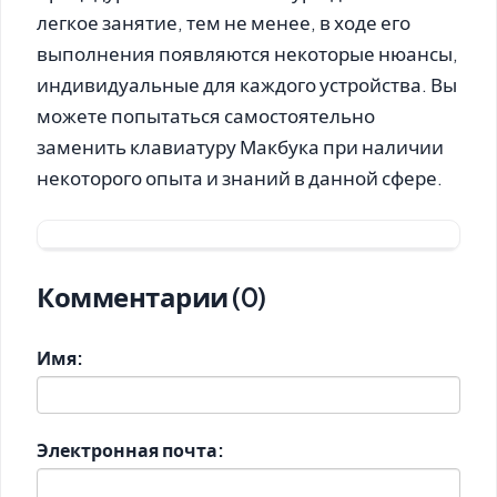
легкое занятие, тем не менее, в ходе его
выполнения появляются некоторые нюансы,
индивидуальные для каждого устройства. Вы
можете попытаться самостоятельно
заменить клавиатуру Макбука при наличии
некоторого опыта и знаний в данной сфере.
Комментарии (0)
Имя:
Электронная почта: