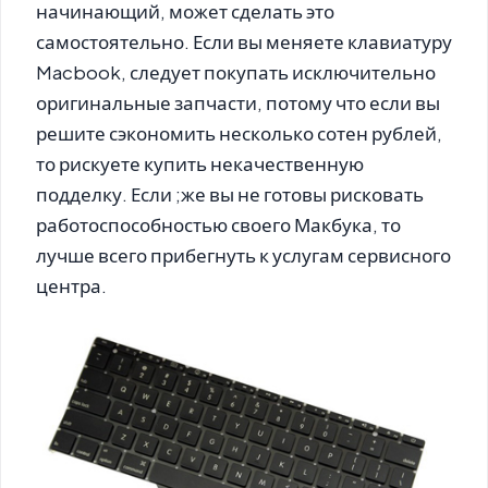
начинающий, может сделать это
самостоятельно. Если вы меняете клавиатуру
Macbook, следует покупать исключительно
оригинальные запчасти, потому что если вы
решите сэкономить несколько сотен рублей,
то рискуете купить некачественную
подделку. Если ;же вы не готовы рисковать
работоспособностью своего Макбука, то
лучше всего прибегнуть к услугам сервисного
центра.