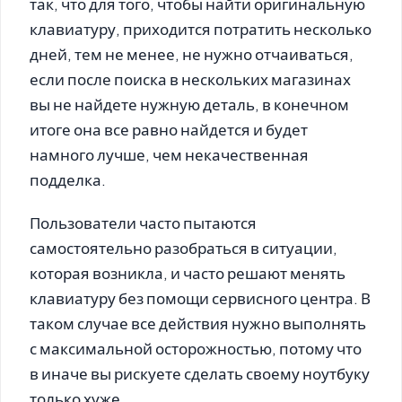
так, что для того, чтобы найти оригинальную
клавиатуру, приходится потратить несколько
дней, тем не менее, не нужно отчаиваться,
если после поиска в нескольких магазинах
вы не найдете нужную деталь, в конечном
итоге она все равно найдется и будет
намного лучше, чем некачественная
подделка.
Пользователи часто пытаются
самостоятельно разобраться в ситуации,
которая возникла, и часто решают менять
клавиатуру без помощи сервисного центра. В
таком случае все действия нужно выполнять
с максимальной осторожностью, потому что
в иначе вы рискуете сделать своему ноутбуку
только хуже.