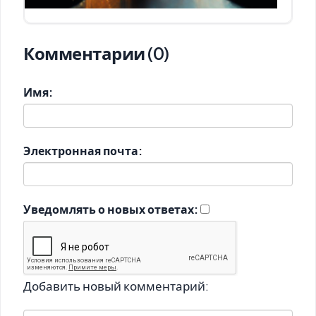
Комментарии (0)
Имя:
Электронная почта:
Уведомлять о новых ответах:
Добавить новый комментарий: