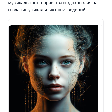
музыкального творчества и вдохновляя на
создание уникальных произведений.