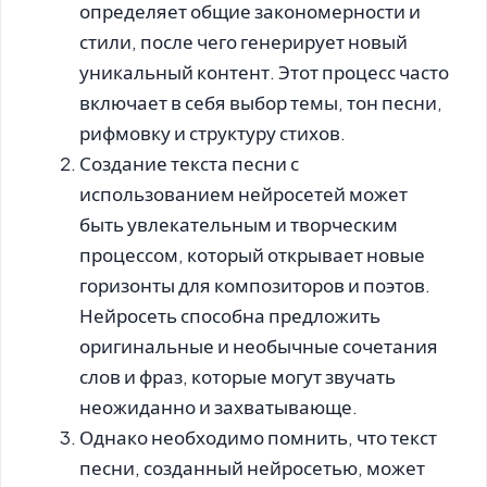
определяет общие закономерности и
стили, после чего генерирует новый
уникальный контент. Этот процесс часто
включает в себя выбор темы, тон песни,
рифмовку и структуру стихов.
Создание текста песни с
использованием нейросетей может
быть увлекательным и творческим
процессом, который открывает новые
горизонты для композиторов и поэтов.
Нейросеть способна предложить
оригинальные и необычные сочетания
слов и фраз, которые могут звучать
неожиданно и захватывающе.
Однако необходимо помнить, что текст
песни, созданный нейросетью, может