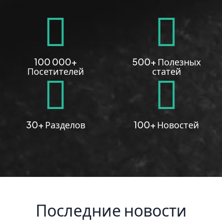
100 000+
500+ Полезных
Посетителей
статей
30+ Разделов
100+ Новостей
Последние новости