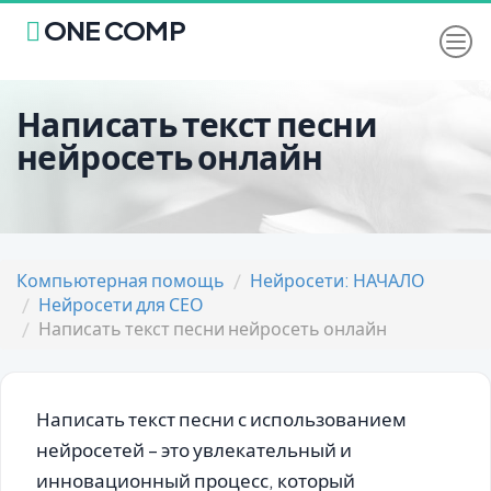
ONE COMP
Написать текст песни
нейросеть онлайн
Компьютерная помощь
Нейросети: НАЧАЛО
Нейросети для СЕО
Написать текст песни нейросеть онлайн
Написать текст песни с использованием
нейросетей – это увлекательный и
инновационный процесс, который