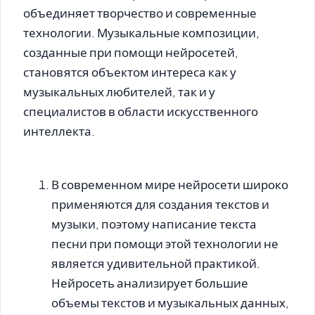
объединяет творчество и современные
технологии. Музыкальные композиции,
созданные при помощи нейросетей,
становятся объектом интереса как у
музыкальных любителей, так и у
специалистов в области искусственного
интеллекта.
В современном мире нейросети широко
применяются для создания текстов и
музыки, поэтому написание текста
песни при помощи этой технологии не
является удивительной практикой.
Нейросеть анализирует большие
объемы текстов и музыкальных данных,