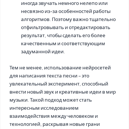
иногда звучать немного нелепо или
несвязно из-за особенностей работы
алгоритмов. Поэтому важно тщательно
отфильтровывать и отредактировать
результат, чтобы сделать его более
качественным и соответствующим
задуманной идеи.
Тем не менее, использование нейросетей
для написания текста песни – это
увлекательный эксперимент, способный
внести новый звук и креативные идеи в мир
музыки. Такой подход может стать
интересным исследованием
взаимодействия между человеком и
технологией, раскрывая новые грани