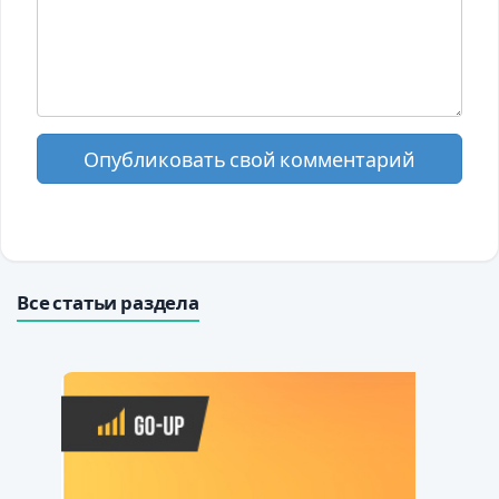
Опубликовать свой комментарий
Все статьи раздела