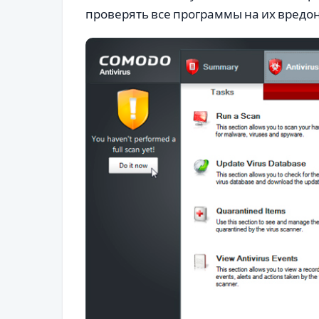
проверять все программы на их вредон